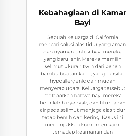
Kebahagiaan di Kamar
Bayi
Sebuah keluarga di California
mencari solusi alas tidur yang aman
dan nyaman untuk bayi mereka
yang baru lahir. Mereka memilih
selimut ukuran twin dari bahan
bambu buatan kami, yang bersifat
hypoallergenic dan mudah
menyerap udara. Keluarga tersebut
melaporkan bahwa bayi mereka
tidur lebih nyenyak, dan fitur tahan
air pada selimut menjaga alas tidur
tetap bersih dan kering. Kasus ini
menunjukkan komitmen kami
terhadap keamanan dan