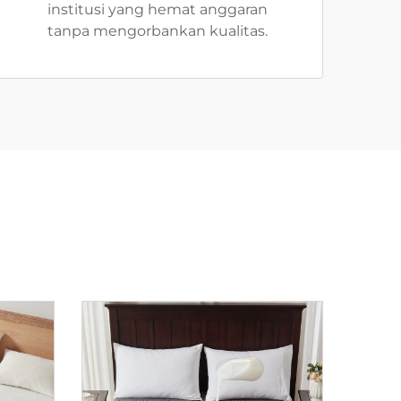
institusi yang hemat anggaran
tanpa mengorbankan kualitas.