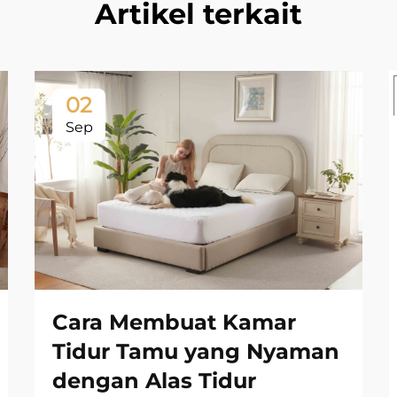
Artikel terkait
02
Sep
Cara Membuat Kamar
Tidur Tamu yang Nyaman
dengan Alas Tidur