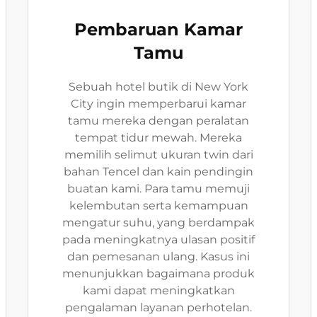
Pembaruan Kamar
Tamu
Sebuah hotel butik di New York
City ingin memperbarui kamar
tamu mereka dengan peralatan
tempat tidur mewah. Mereka
memilih selimut ukuran twin dari
bahan Tencel dan kain pendingin
buatan kami. Para tamu memuji
kelembutan serta kemampuan
mengatur suhu, yang berdampak
pada meningkatnya ulasan positif
dan pemesanan ulang. Kasus ini
menunjukkan bagaimana produk
kami dapat meningkatkan
pengalaman layanan perhotelan.