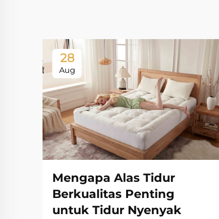
28
Aug
Mengapa Alas Tidur
Berkualitas Penting
untuk Tidur Nyenyak