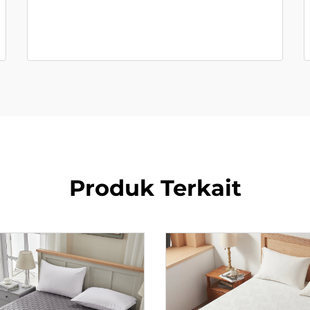
Produk Terkait