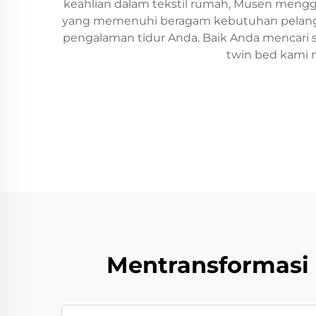
keahlian dalam tekstil rumah, Musen men
yang memenuhi beragam kebutuhan pelanggan
pengalaman tidur Anda. Baik Anda mencari
twin bed kami 
Mentransformasi