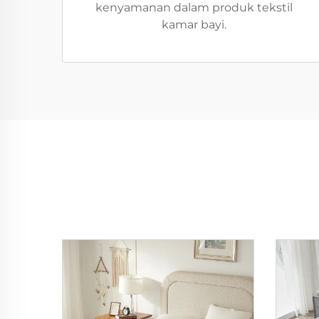
kenyamanan dalam produk tekstil
kamar bayi.