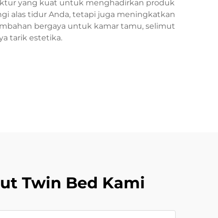
ktur yang kuat untuk menghadirkan produk
 alas tidur Anda, tetapi juga meningkatkan
ambahan bergaya untuk kamar tamu, selimut
tarik estetika.
ut Twin Bed Kami