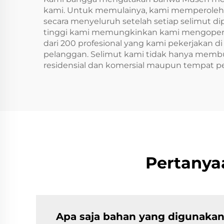
kami. Untuk memulainya, kami memperoleh ba
secara menyeluruh setelah setiap selimut di
tinggi kami memungkinkan kami mengoperasi
dari 200 profesional yang kami pekerjakan d
pelanggan. Selimut kami tidak hanya membua
residensial dan komersial maupun tempat pe
Pertanya
Apa saja bahan yang digunakan