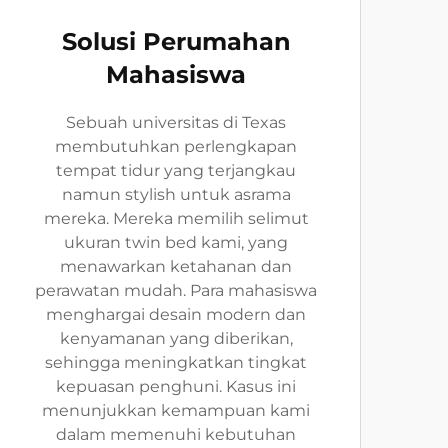
Solusi Perumahan
Mahasiswa
Sebuah universitas di Texas
membutuhkan perlengkapan
tempat tidur yang terjangkau
namun stylish untuk asrama
mereka. Mereka memilih selimut
ukuran twin bed kami, yang
menawarkan ketahanan dan
perawatan mudah. Para mahasiswa
menghargai desain modern dan
kenyamanan yang diberikan,
sehingga meningkatkan tingkat
kepuasan penghuni. Kasus ini
menunjukkan kemampuan kami
dalam memenuhi kebutuhan