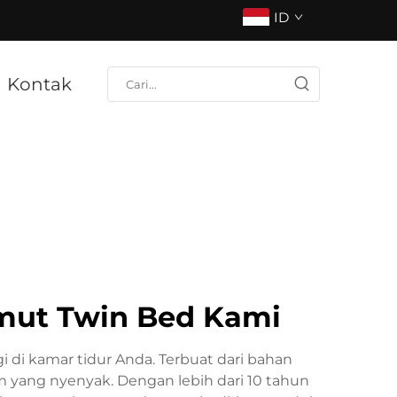
ID
Kontak
mut Twin Bed Kami
di kamar tidur Anda. Terbuat dari bahan
m yang nyenyak. Dengan lebih dari 10 tahun