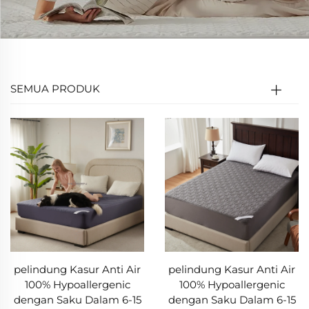
SEMUA PRODUK
pelindung Kasur Anti Air
pelindung Kasur Anti Air
100% Hypoallergenic
100% Hypoallergenic
dengan Saku Dalam 6-15
dengan Saku Dalam 6-15