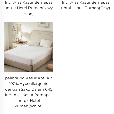
Inci, Alas Kasur Bernapas
Inci, Alas Kasur Bernapas
untuk Hotel Rumah(Navy
untuk Hotel Rumah(Gray)
Blue)
pelindung Kasur Anti Air
100% Hypoallergenic
dengan Saku Dalam 6-15
Inci, Alas Kasur Bernapas
untuk Hotel
Rumah(White)