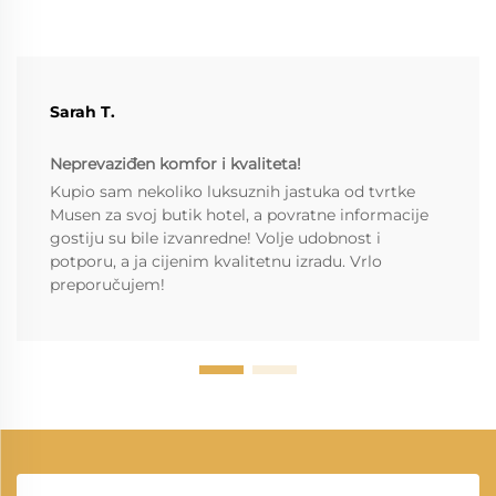
Sarah T.
Neprevaziđen komfor i kvaliteta!
Kupio sam nekoliko luksuznih jastuka od tvrtke
Musen za svoj butik hotel, a povratne informacije
gostiju su bile izvanredne! Volje udobnost i
potporu, a ja cijenim kvalitetnu izradu. Vrlo
preporučujem!