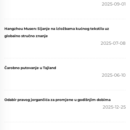
2025-09-01
Hangzhou Musen: Sijanje na izložbama kućnog tekstila uz
globalno stručno znanje
2025-07-08
Čarobno putovanje u Tajland
2025-06-10
Odabir pravog jorgančića za promjene u godišnjim dobima
2025-12-25