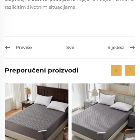
različitim životnim situacijama.
Previše
Sljedeći
Sve
Preporučeni proizvodi