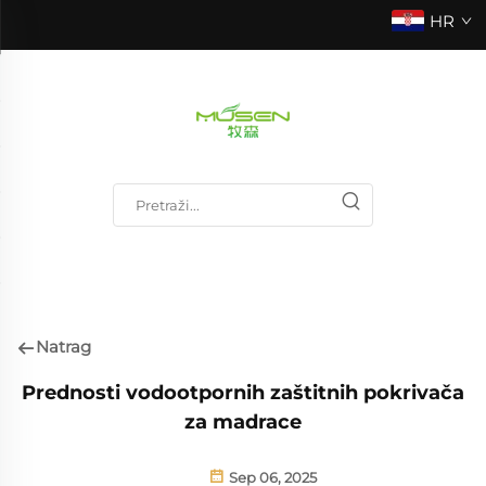
HR
Natrag
Prednosti vodootpornih zaštitnih pokrivača
za madrace
Sep 06, 2025