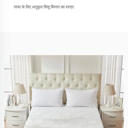
त्वचा के लिए अनुकूल शिशु बिस्तर का वस्त्र