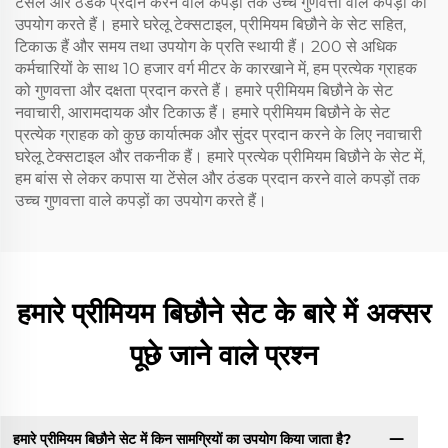
टेंसेल और ठंडक प्रदान करने वाले कपड़ों तक उच्च गुणवत्ता वाले कपड़ों का
उपयोग करते हैं। हमारे घरेलू टेक्सटाइल, प्रीमियम बिछौने के सेट सहित,
टिकाऊ हैं और समय तथा उपयोग के प्रति स्थायी हैं। 200 से अधिक
कर्मचारियों के साथ 10 हजार वर्ग मीटर के कारखाने में, हम प्रत्येक ग्राहक
को गुणवत्ता और दक्षता प्रदान करते हैं। हमारे प्रीमियम बिछौने के सेट
नवाचारी, आरामदायक और टिकाऊ हैं। हमारे प्रीमियम बिछौने के सेट
प्रत्येक ग्राहक को कुछ कार्यात्मक और सुंदर प्रदान करने के लिए नवाचारी
घरेलू टेक्सटाइल और तकनीक हैं। हमारे प्रत्येक प्रीमियम बिछौने के सेट में,
हम बांस से लेकर कपास या टेंसेल और ठंडक प्रदान करने वाले कपड़ों तक
उच्च गुणवत्ता वाले कपड़ों का उपयोग करते हैं।
हमारे प्रीमियम बिछौने सेट के बारे में अक्सर
पूछे जाने वाले प्रश्न
हमारे प्रीमियम बिछौने सेट में किन सामग्रियों का उपयोग किया जाता है?