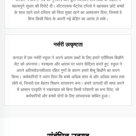
महत्वपूर्ण सुधार की रिपोर्ट दी। वॉटरप्रूफ मैट्रेस टॉपर्स ने खासकर छोटे बच्चों
के साथ रहने वाले परिवार को चिंता मुक्त रहने का आश्वासन दिया, जिससे वे
बिना किसी चिंता के अपनी नई बेडिंग का आनंद ले सकें।
नर्सरी उत्कृष्टता
कनाडा में एक नर्सरी स्कूल ने अपने आराम कक्षों के लिए हमारे प्रीमियम बिछौने
सेट को अपनाया। स्वच्छता और आराम पर ध्यान केंद्रित करते हुए, स्कूल ने
अपने अतिसंवेदनशीलता-रहित गुणों के कारण हमारे बैम्बू बिछौने का चयन
किया। कर्मचारियों ने ध्यान दिया कि बच्चे अधिक शांत थे और अधिक समय तक
सोते थे, जिससे एक बेहतर शिक्षण वातावरण बना। हमारे उत्पादों की साफ करने
में आसान प्रकृति ने रखरखाव को बिना किसी परेशानी का बना दिया, जो
कर्मचारियों और बच्चों दोनों के लिए लाभदायक साबित हुआ।