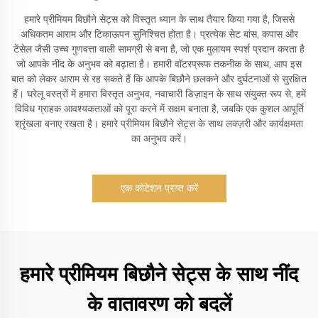
हमारे प्रीमियम बिछौने सेट्स को विस्तृत ध्यान के साथ तैयार किया गया है, जिससे
अधिकतम आराम और टिकाऊपन सुनिश्चित होता है। प्रत्येक सेट बांस, कपास और
टेंसेल जैसी उच्च गुणवत्ता वाली सामग्री से बना है, जो एक मुलायम स्पर्श प्रदान करता है
जो आपके नींद के अनुभव को बढ़ाता है। हमारी वॉटरप्रूफ तकनीक के साथ, आप इस
बात को लेकर आराम से रह सकते हैं कि आपके बिछौने छलकने और दुर्घटनाओं से सुरक्षित
हैं। घरेलू वस्त्रों में हमारा विस्तृत अनुभव, नवाचारी डिज़ाइन के साथ संयुक्त रूप से, हमें
विविध ग्राहक आवश्यकताओं को पूरा करने में सक्षम बनाता है, जबकि एक कुशल आपूर्ति
श्रृंखला बनाए रखता है। हमारे प्रीमियम बिछौने सेट्स के साथ लक्ज़री और कार्यक्षमता
का अनुभव करें।
एक कोटेशन प्राप्त करें
हमारे प्रीमियम बिछौने सेट्स के साथ नींद
के वातावरण को बदलें