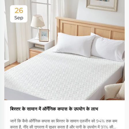
26
Sep
बिस्तर के सामान में ऑर्गेनिक कपास के उपयोग के लाभ
जानें कि कैसे ऑर्गेनिक कपास का बिस्तर के सामान एलर्जीन को 94% तक कम
करता है, नींद की गुणवत्ता में सुधार करता है और पानी के उपयोग में 91% की