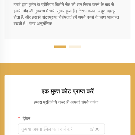
हमारे द्वारा मुसेन के प्रीमियम बिछौने सेट की ओर स्विच करने के बाद से
हमारी नींद की गुणवत्ता में भारी सुधार हुआ है। टेंसल कपड़ा अद्भुत महसूस
होता है, और इसकी वॉटरप्रूफ विशेषताएं हमें अपने बच्चों के साथ आश्वस्त
रखती हैं। बेहद अनुशंसित!
एक मुफ्त कोट प्राप्त करें
हमारा प्रतिनिधि जल्द ही आपको संपर्क करेगा।
ईमेल
0/100