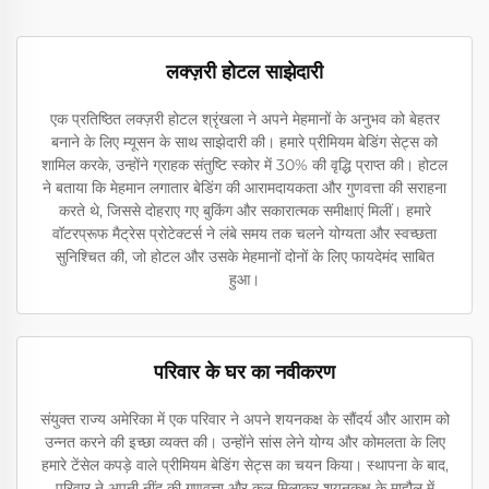
लक्ज़री होटल साझेदारी
एक प्रतिष्ठित लक्ज़री होटल श्रृंखला ने अपने मेहमानों के अनुभव को बेहतर
बनाने के लिए म्यूसन के साथ साझेदारी की। हमारे प्रीमियम बेडिंग सेट्स को
शामिल करके, उन्होंने ग्राहक संतुष्टि स्कोर में 30% की वृद्धि प्राप्त की। होटल
ने बताया कि मेहमान लगातार बेडिंग की आरामदायकता और गुणवत्ता की सराहना
करते थे, जिससे दोहराए गए बुकिंग और सकारात्मक समीक्षाएं मिलीं। हमारे
वॉटरप्रूफ मैट्रेस प्रोटेक्टर्स ने लंबे समय तक चलने योग्यता और स्वच्छता
सुनिश्चित की, जो होटल और उसके मेहमानों दोनों के लिए फायदेमंद साबित
हुआ।
परिवार के घर का नवीकरण
संयुक्त राज्य अमेरिका में एक परिवार ने अपने शयनकक्ष के सौंदर्य और आराम को
उन्नत करने की इच्छा व्यक्त की। उन्होंने सांस लेने योग्य और कोमलता के लिए
हमारे टेंसेल कपड़े वाले प्रीमियम बेडिंग सेट्स का चयन किया। स्थापना के बाद,
परिवार ने अपनी नींद की गुणवत्ता और कुल मिलाकर शयनकक्ष के माहौल में