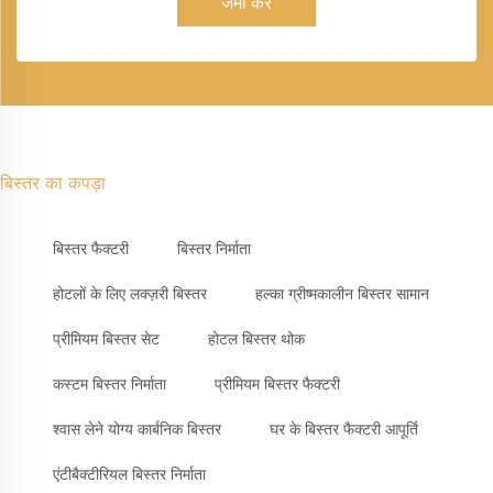
जमा करें
बिस्तर का कपड़ा
बिस्तर फैक्टरी
बिस्तर निर्माता
होटलों के लिए लक्ज़री बिस्तर
हल्का ग्रीष्मकालीन बिस्तर सामान
प्रीमियम बिस्तर सेट
होटल बिस्तर थोक
कस्टम बिस्तर निर्माता
प्रीमियम बिस्तर फैक्टरी
श्वास लेने योग्य कार्बनिक बिस्तर
घर के बिस्तर फैक्टरी आपूर्ति
एंटीबैक्टीरियल बिस्तर निर्माता