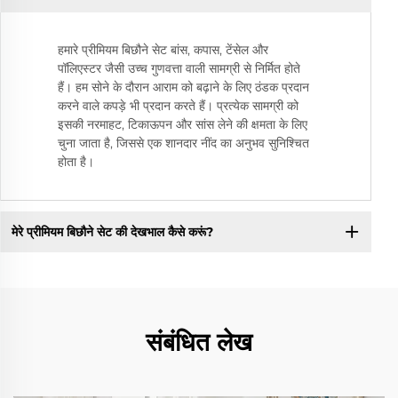
हमारे प्रीमियम बिछौने सेट बांस, कपास, टेंसेल और
पॉलिएस्टर जैसी उच्च गुणवत्ता वाली सामग्री से निर्मित होते
हैं। हम सोने के दौरान आराम को बढ़ाने के लिए ठंडक प्रदान
करने वाले कपड़े भी प्रदान करते हैं। प्रत्येक सामग्री को
इसकी नरमाहट, टिकाऊपन और सांस लेने की क्षमता के लिए
चुना जाता है, जिससे एक शानदार नींद का अनुभव सुनिश्चित
होता है।
मेरे प्रीमियम बिछौने सेट की देखभाल कैसे करूं?
संबंधित लेख