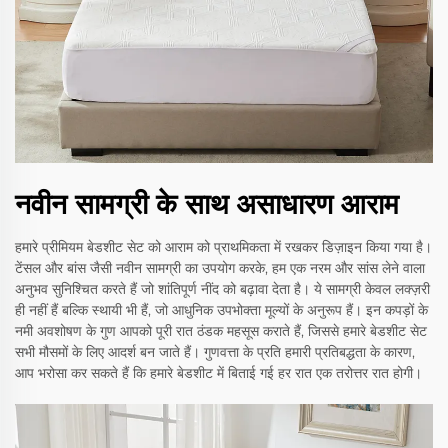
नवीन सामग्री के साथ असाधारण आराम
हमारे प्रीमियम बेडशीट सेट को आराम को प्राथमिकता में रखकर डिज़ाइन किया गया है।
टेंसल और बांस जैसी नवीन सामग्री का उपयोग करके, हम एक नरम और सांस लेने वाला
अनुभव सुनिश्चित करते हैं जो शांतिपूर्ण नींद को बढ़ावा देता है। ये सामग्री केवल लक्ज़री
ही नहीं हैं बल्कि स्थायी भी हैं, जो आधुनिक उपभोक्ता मूल्यों के अनुरूप हैं। इन कपड़ों के
नमी अवशोषण के गुण आपको पूरी रात ठंडक महसूस कराते हैं, जिससे हमारे बेडशीट सेट
सभी मौसमों के लिए आदर्श बन जाते हैं। गुणवत्ता के प्रति हमारी प्रतिबद्धता के कारण,
आप भरोसा कर सकते हैं कि हमारे बेडशीट में बिताई गई हर रात एक तरोत्तर रात होगी।