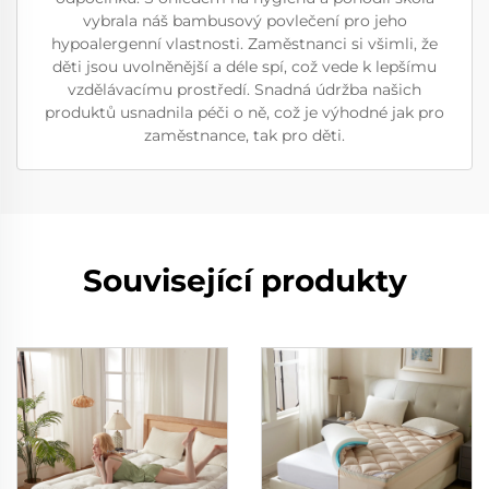
vybrala náš bambusový povlečení pro jeho
hypoalergenní vlastnosti. Zaměstnanci si všimli, že
děti jsou uvolněnější a déle spí, což vede k lepšímu
vzdělávacímu prostředí. Snadná údržba našich
produktů usnadnila péči o ně, což je výhodné jak pro
zaměstnance, tak pro děti.
Související produkty