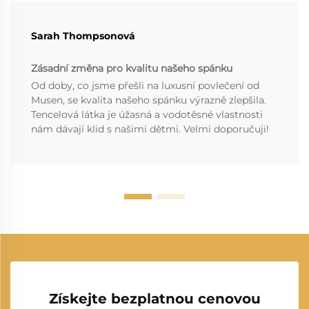
Sarah Thompsonová
Zásadní změna pro kvalitu našeho spánku
Od doby, co jsme přešli na luxusní povlečení od
Musen, se kvalita našeho spánku výrazně zlepšila.
Tencelová látka je úžasná a vodotěsné vlastnosti
nám dávají klid s našimi dětmi. Velmi doporučuji!
Získejte bezplatnou cenovou