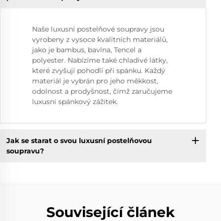
Naše luxusní postelňové soupravy jsou
vyrobeny z vysoce kvalitních materiálů,
jako je bambus, bavlna, Tencel a
polyester. Nabízíme také chladivé látky,
které zvyšují pohodlí při spánku. Každý
materiál je vybrán pro jeho měkkost,
odolnost a prodyšnost, čímž zaručujeme
luxusní spánkový zážitek.
Jak se starat o svou luxusní postelňovou
soupravu?
Související článek