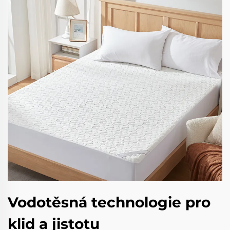
Vodotěsná technologie pro
klid a jistotu