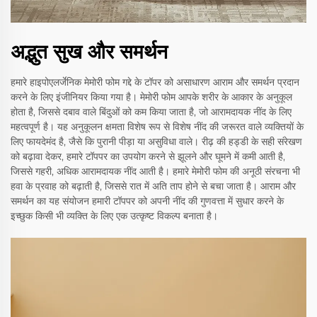
अद्भुत सुख और समर्थन
हमारे हाइपोएलर्जेनिक मेमोरी फोम गद्दे के टॉपर को असाधारण आराम और समर्थन प्रदान
करने के लिए इंजीनियर किया गया है। मेमोरी फोम आपके शरीर के आकार के अनुकूल
होता है, जिससे दबाव वाले बिंदुओं को कम किया जाता है, जो आरामदायक नींद के लिए
महत्वपूर्ण है। यह अनुकूलन क्षमता विशेष रूप से विशेष नींद की जरूरत वाले व्यक्तियों के
लिए फायदेमंद है, जैसे कि पुरानी पीड़ा या असुविधा वाले। रीढ़ की हड्डी के सही संरेखण
को बढ़ावा देकर, हमारे टॉपपर का उपयोग करने से झूलने और घूमने में कमी आती है,
जिससे गहरी, अधिक आरामदायक नींद आती है। हमारे मेमोरी फोम की अनूठी संरचना भी
हवा के प्रवाह को बढ़ाती है, जिससे रात में अति ताप होने से बचा जाता है। आराम और
समर्थन का यह संयोजन हमारी टॉपपर को अपनी नींद की गुणवत्ता में सुधार करने के
इच्छुक किसी भी व्यक्ति के लिए एक उत्कृष्ट विकल्प बनाता है।