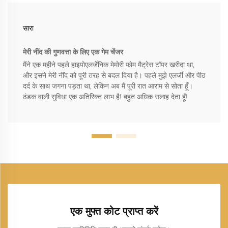
सारा
मेरी नींद की गुणवत्ता के लिए एक गेम चेंजर
मैंने एक महीने पहले हाइपोएलर्जेनिक मेमोरी फोम मैट्रेस टॉपर खरीदा था,
और इसने मेरी नींद को पूरी तरह से बदल दिया है। पहले मुझे एलर्जी और पीठ
दर्द के साथ जगना पड़ता था, लेकिन अब मैं पूरी रात आराम से सोता हूँ।
ठंडक वाली सुविधा एक अतिरिक्त लाभ है! बहुत अधिक सलाह देता हूँ!
एक मुफ्त कोट प्राप्त करें