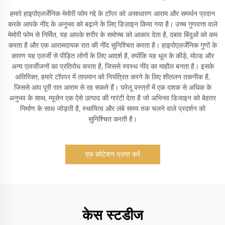
हमारे हाइपोएलर्जेनिक मेमोरी फोम गद्दे के टॉपर को असाधारण आराम और समर्थन प्रदान
करके आपके नींद के अनुभव को बढ़ाने के लिए डिज़ाइन किया गया है। उच्च गुणवत्ता वाले
मेमोरी फोम से निर्मित, यह आपके शरीर के समोच्च को आकार देता है, दबाव बिंदुओं को कम
करता है और एक आरामदायक रात की नींद सुनिश्चित करता है। हाइपोएलर्जेनिक गुणों के
कारण यह एलर्जी से पीड़ित लोगों के लिए आदर्श है, क्योंकि यह धूल के कीड़े, मोल्ड और
अन्य एलर्जीजनों का प्रतिरोध करता है, जिससे स्वस्थ नींद का माहौल बनता है। इसके
अतिरिक्त, हमारे टॉपपर में तापमान को नियंत्रित करने के लिए शीतलन तकनीक है,
जिससे आप पूरी रात आराम से रह सकते हैं। घरेलू वस्त्रों में एक दशक से अधिक के
अनुभव के साथ, म्यूसेन एक ऐसे उत्पाद की गारंटी देता है जो अभिनव डिजाइन को बेहतर
निर्माण के साथ जोड़ती है, स्थायित्व और लंबे समय तक चलने वाले प्रदर्शन को
सुनिश्चित करती है।
एक कोटेशन प्राप्त करें
केस स्टडीज