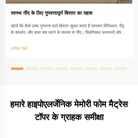
स्वस्थ नींद के लिए गुणवत्तापूर्ण बिस्तर का महत्व
खोजें कि कैसे उच्च-गुणवत्ता वाले बिस्तर सुधार करते हैं तापमान विनियमन, रीढ़
के समर्थन, और बाधा कम करने के माध्यम से नींद। क्लिनिकल अध्ययनों और
होटल उद्योग के ज्ञान के समर्थन से। अधिक जानें।
अधिक देखें
हमारे हाइपोएलर्जेनिक मेमोरी फोम मैट्रेस
टॉपर के ग्राहक समीक्षा