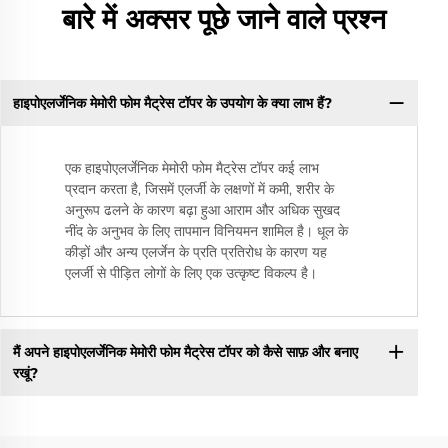
बारे में अक्सर पूछे जाने वाले प्रश्न
हाइपोएलर्जेनिक मेमोरी फोम मैट्रेस टॉपर के उपयोग के क्या लाभ हैं?
एक हाइपोएलर्जेनिक मेमोरी फोम मैट्रेस टॉपर कई लाभ
प्रदान करता है, जिसमें एलर्जी के लक्षणों में कमी, शरीर के
अनुरूप ढलने के कारण बढ़ा हुआ आराम और अधिक सुखद
नींद के अनुभव के लिए तापमान विनियमन शामिल है। धूल के
कीड़ों और अन्य एलर्जेन के प्रति प्रतिरोध के कारण यह
एलर्जी से पीड़ित लोगों के लिए एक उत्कृष्ट विकल्प है।
मैं अपने हाइपोएलर्जेनिक मेमोरी फोम मैट्रेस टॉपर को कैसे साफ़ और बनाए
रखूं?