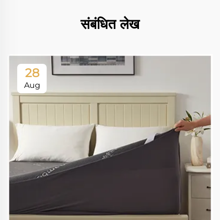
संबंधित लेख
28
Aug