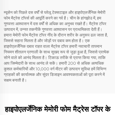
म्यूसेन को पिछले दस वर्षों से घरेलू टेक्सटाइल और हाइपोएलर्जेनिक मेमोरी
फोम मैट्रेस टॉपर्स की आपूर्ति करने का गर्व है। चीन के हांगझोउ में, हम
गुणवत्ता आश्वासन में दस वर्षों से अधिक का अनुभव रखते हैं। मैट्रेस टॉपर
उत्पादन में, उन्नत तकनीकें गुणवत्ता आश्वासन पर प्राथमिकता देती हैं।
हमारा मेमोरी फोम मैट्रेस टॉपर नींद के दौरान शरीर के अनुरूप ढल जाता है,
जिससे सहारा मिलता है और जोड़ों पर दबाव कम होता है। एक
हाइपोएलर्जेनिक दबाव राहत वाला मैट्रेस टॉपर हमारी नवाचारी तापमान
नियमन शीतलन प्रणाली के साथ सुखद रूप से जुड़ा हुआ है, जिससे प्रत्येक
सोने वाले को आनंद मिलता है। टिकाऊ तरीके से प्राप्त किया गया, ताकि
आप जिम्मेदारी के साथ आनंद ले सकें। हमारी 200 से अधिक अत्यधिक
कुशल कर्मचारियों और 10,000 वर्ग मीटर की उत्पादन सुविधा हमें विभिन्न
ग्राहकों की कार्यात्मक और सुंदर डिजाइन आवश्यकताओं को पूरा करने में
सक्षम बनाती है।
हाइपोएलर्जेनिक मेमोरी फोम मैट्रेस टॉपर के