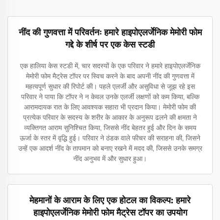
नींद की गुणवत्ता में परिवर्तनः हमारे हाइपोएलर्जेनिक मेमोरी फोम
गद्दे के शीर्ष पर एक केस स्टडी
एक हालिया केस स्टडी में, चार सदस्यों के एक परिवार ने हमारे हाइपोएलर्जेनिक
मेमोरी फोम मैट्रेस टॉपर पर स्विच करने के बाद अपनी नींद की गुणवत्ता में
महत्वपूर्ण सुधार की रिपोर्ट की। पहले एलर्जी और असुविधा से जूझ रहे इस
परिवार ने पाया कि टॉपर ने न केवल उनके एलर्जी लक्षणों को कम किया, बल्कि
आरामदायक रात के लिए आवश्यक सहारा भी प्रदान किया। मेमोरी फोम की
प्रत्येक परिवार के सदस्य के शरीर के आकार के अनुरूप ढलने की क्षमता ने
व्यक्तिगत आराम सुनिश्चित किया, जिससे नींद बेहतर हुई और दिन के समय
ऊर्जा के स्तर में वृद्धि हुई। परिवार ने ठंडक वाले फीचर की सराहना की, जिसने
उन्हें एक आदर्श नींद के तापमान को बनाए रखने में मदद की, जिससे उनके समग्र
नींद अनुभव में और सुधार हुआ।
मेहमानों के आराम के लिए एक होटल का विकल्प: हमारे
हाइपोएलर्जेनिक मेमोरी फोम मैट्रेस टॉपर का उपयोग