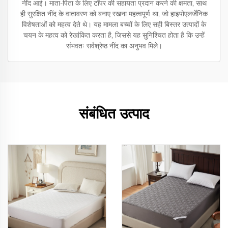
नींद आई। माता-पिता के लिए टॉपर की सहायता प्रदान करने की क्षमता, साथ
ही सुरक्षित नींद के वातावरण को बनाए रखना महत्वपूर्ण था, जो हाइपोएलर्जेनिक
विशेषताओं को महत्व देते थे। यह मामला बच्चों के लिए सही बिस्तर उत्पादों के
चयन के महत्व को रेखांकित करता है, जिससे यह सुनिश्चित होता है कि उन्हें
संभवतः सर्वश्रेष्ठ नींद का अनुभव मिले।
संबंधित उत्पाद