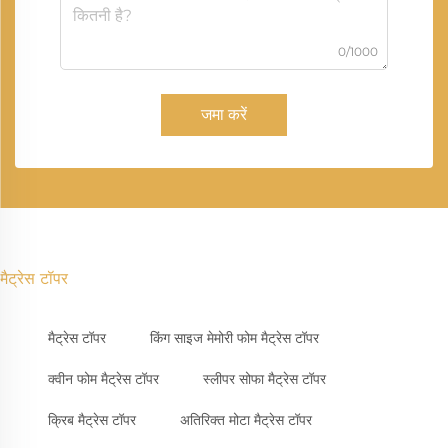
0/1000
जमा करें
मैट्रेस टॉपर
मैट्रेस टॉपर
किंग साइज मेमोरी फोम मैट्रेस टॉपर
क्वीन फोम मैट्रेस टॉपर
स्लीपर सोफा मैट्रेस टॉपर
क्रिब मैट्रेस टॉपर
अतिरिक्त मोटा मैट्रेस टॉपर