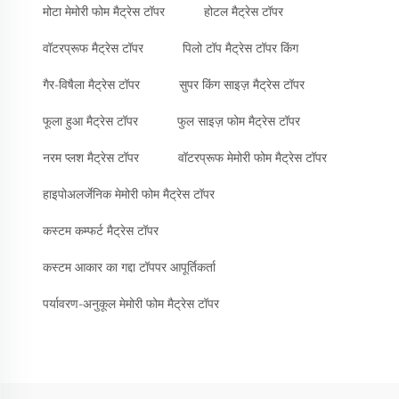
मोटा मेमोरी फोम मैट्रेस टॉपर
होटल मैट्रेस टॉपर
वॉटरप्रूफ मैट्रेस टॉपर
पिलो टॉप मैट्रेस टॉपर किंग
गैर-विषैला मैट्रेस टॉपर
सुपर किंग साइज़ मैट्रेस टॉपर
फूला हुआ मैट्रेस टॉपर
फुल साइज़ फोम मैट्रेस टॉपर
नरम प्लश मैट्रेस टॉपर
वॉटरप्रूफ मेमोरी फोम मैट्रेस टॉपर
हाइपोअलर्जेनिक मेमोरी फोम मैट्रेस टॉपर
कस्टम कम्फर्ट मैट्रेस टॉपर
कस्टम आकार का गद्दा टॉपपर आपूर्तिकर्ता
पर्यावरण-अनुकूल मेमोरी फोम मैट्रेस टॉपर