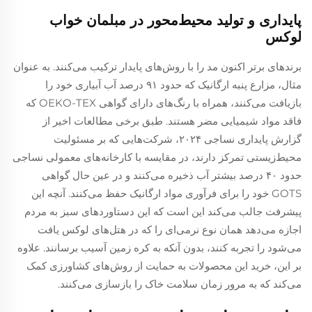
پایداری و تولید محیط‌محور در مبلمان خواب
لوکس
برندهای برتر اکنون مد را با روش‌های پایدار ترکیب می‌کنند. به عنوان
مثال، مزارع پنبه ارگانیک که حدود ۹۱ درصد آب آبیاری خود را
بازیافت می‌کنند، همراه با رنگ‌های دارای گواهی OEKO-TEX که
فاقد مواد شیمیایی مضر هستند. طبق برخی مطالعات اخیر از
گزارش پایداری نساجی ۲۰۲۴، شرکت‌هایی که بر مسئولیت
محیط‌زیستی تمرکز دارند، در مقایسه با کارخانه‌های معمولی نساجی
حدود ۴۰ درصد بیشتر آب ذخیره می‌کنند و در عین حال گواهی
GOTS خود را برای فرآوری مواد ارگانیک حفظ می‌کنند. آنچه این
پیشرفت جالب می‌کند این است که این دستاوردهای سبز به مردم
اجازه می‌دهد همان نوع نرمی‌ای را که در هتل‌های لوکس یافت
می‌شود را تجربه کنند، بدون آنکه به کره زمین آسیب برسانند. علاوه
بر این، خرید این محصولات به حمایت از روش‌های کشاورزی کمک
می‌کند که به مرور زمان سلامت خاک را بازسازی می‌کنند.