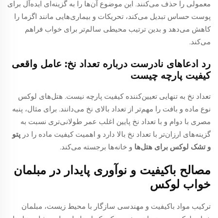
معمولی را حذف می‌کنند. این موضوع آن‌ها را به گزینه‌ای ایده‌آل برای
پوست حساس تبدیل می‌کند، تحریکات و بیماری‌هایی مانند اگزما را
کاهش می‌دهد و بدین ترتیب محیطی سالم‌تر برای خواب فراهم
می‌کند.
رد ادعاهای نادرست درباره تعداد نخ: عامل واقعی
کیفیت پارچه چیست
تعداد نخ به تنهایی تعیین‌کننده کیفیت پارچه نیست. هتل‌های لوکس
نوع ماده و بافت را مهم‌تر از تعداد بالای نخ می‌دانند. برای مثال، پنبه
مصری با دوام و با تعداد نخ پایین اغلب عمر طولانی‌تری نسبت به
گزینه‌های ارزان‌تر با تعداد نخ بالا دارد و اهمیت کیفیت ماده را در
پتو
و تشک لوکس برای هتل‌ها
و خانه‌ها برجسته می‌کند.
مصالح باکیفیت و نوآوری پایدار در مبلمان
خواب لوکس
ترکیب مواد باکیفیت و مهندسی سازگار با محیط زیست، مبلمان