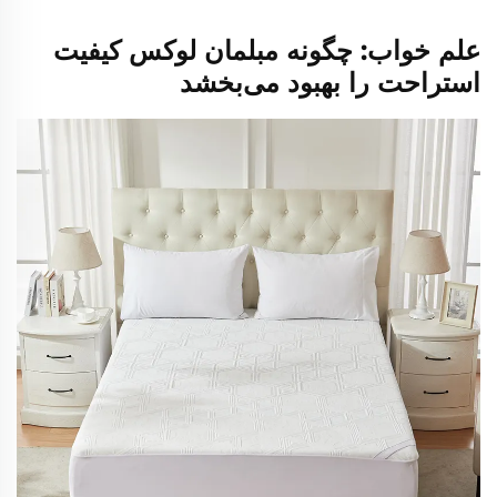
علم خواب: چگونه مبلمان لوکس کیفیت
استراحت را بهبود می‌بخشد