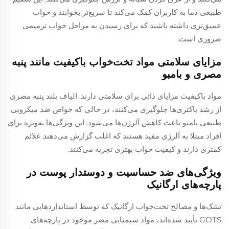
طبیعی دما به کاربران کمک می‌کند تا سریع‌تر بخوابند و خواب
عمیق‌تری داشته باشند که برای رسیدن به مراحل خواب ترمیمی
ضروری است.
مزایای سلامتی مواد تخت‌خواب باکیفیت مانند پنبه
مصری و بامبو
مواد باکیفیت مزایای ذاتی برای سلامتی دارند. الیاف بلند پنبه مصری
از رشد باکتری‌ها جلوگیری می‌کنند، در حالی که خواص ضد میکروبی
طبیعی بامبو باعث کاهش آلرژن‌ها می‌شود. این ویژگی‌ها به‌ویژه برای
افراد مبتلا به آلرژی مفید هستند که اغلب گزارش می‌دهند علائم
کمتری دارند و کیفیت خواب بهتری تجربه می‌کنند.
ویژگی‌های ضد حساسیت و دوستدار پوست در
پارچه‌های ارگانیک
تشک‌ها و مصالح تخت‌خواب ارگانیک که توسط استانداردهایی مانند
GOTS تأیید شده‌اند، مواد شیمیایی مضر موجود در پارچه‌های