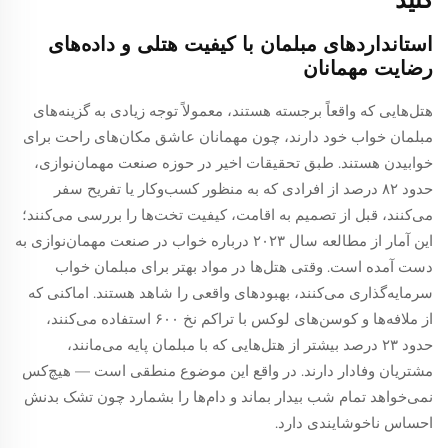
استانداردهای مبلمان با کیفیت هتلی و داده‌های
رضایت مهمانان
هتل‌هایی که واقعاً برجسته هستند، معمولاً توجه زیادی به گزینه‌های
مبلمان خواب خود دارند، چون مهمانان عاشق مکان‌های راحت برای
خوابیدن هستند. طبق تحقیقات اخیر در حوزه صنعت مهمان‌نوازی،
حدود ۸۲ درصد از افرادی که به منظور کسب‌وکار یا تفریح سفر
می‌کنند، قبل از تصمیم به اقامت، کیفیت تخت‌ها را بررسی می‌کنند؛
این آمار از مطالعه سال ۲۰۲۳ درباره خواب در صنعت مهمان‌نوازی به
دست آمده است. وقتی هتل‌ها در مواد بهتر برای مبلمان خواب
سرمایه‌گذاری می‌کنند، بهبودهای واقعی را شاهد هستند. اماکنی که
از ملافه‌ها و کوسن‌های لوکس با تراکم نخ ۶۰۰ استفاده می‌کنند،
حدود ۲۳ درصد بیشتر از هتل‌هایی که با مبلمان پایه می‌مانند،
مشتریان وفادار دارند. در واقع این موضوع منطقی است — هیچ‌کس
نمی‌خواهد تمام شب بیدار بماند و دام‌ها را بشمارد چون تشک بدنش
احساس ناخوشایندی دارد.