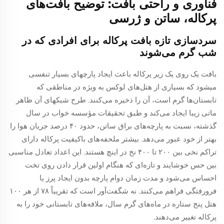
فناوری و راحتی بافت: توضیح بافت‌های
پرکاله، ساتن و ژرسی
سردسازی تازه بافت پرکاله برای افرادی که در
شب گرم می‌شوند
بافت یک روی یک زیر پرکاله باعث ایجاد پارچهای بسیار تنفسی
میشود که بسیاری از هتل‌های لوکس به ویژه در مناطقی که
تابستان‌ها گرم است، آن را ذخیره می‌کنند. طرح شبکهای آن ظاهر
ماتی زیبا ایجاد می‌کند و طبق تحقیقات مؤسسه خواب در سال
گذشته، نسبت به پارچه‌های براق ساتن، حدود ۴۰ درصد جریان هوا را
بهتر از خود عبور می‌دهد. بیشتر ملحفه‌های باکیفیت پرکاله دارای
تراکم نخی بین ۲۰۰ تا ۴۰۰ نخ در اینچ هستند. این اعداد تعادل مناسبی
بین حس خوشایند و تازه‌ای که هنگام اولین قرار دادن روی تخت
احساس می‌شود و مدت زمان دوام پارچه بدون ایجاد پرز یا
فرورفتگی فراهم می‌کنند. نه شگفت‌آور است که تقریباً ۷۸ از هر ۱۰۰
هتل پنج ستاره در ماه‌های گرم سال، ملافه‌های تابستانی خود را به
پرکاله تغییر می‌دهند.