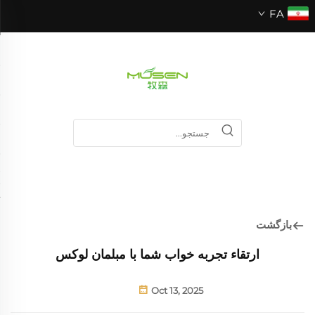
FA
بازگشت
ارتقاء تجربه خواب شما با مبلمان لوکس
Oct 13, 2025