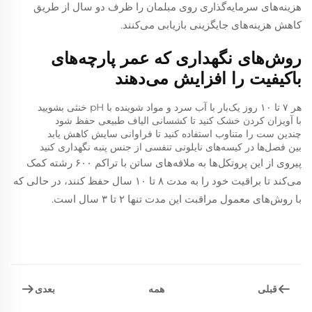
هزینه‌های سرمایه‌گذاری روی مبلمان را ظرف دو سال از طریق
کاهش هزینه‌های جایگزینی بازیابی می‌کنند.
روش‌های نگهداری که عمر پارچه‌های
باکیفیت را افزایش می‌دهند
هر ۷ تا ۱۰ روز یک‌بار با آب سرد و مواد شوینده با pH خنثی بشویید
با آویزان کردن خشک کنید تا کشسانی الیاف طبیعی حفظ شود
چندین ست را متناوب استفاده کنید تا فراوانی سایش کاهش یابد
بین فصل‌ها در کیسه‌های نایلونی تنفسی از جنس پنبه نگهداری کنید
پیروی از این پروتکل‌ها به ملافه‌های ساتن با تراکم ۶۰۰ رشته کمک
می‌کند تا براقیت خود را به مدت ۸ تا ۱۰ سال حفظ کنند، در حالی که
با روش‌های معمول مراقبت این مدت تنها ۲ تا ۳ سال است.
قبلی
بعدی
همه