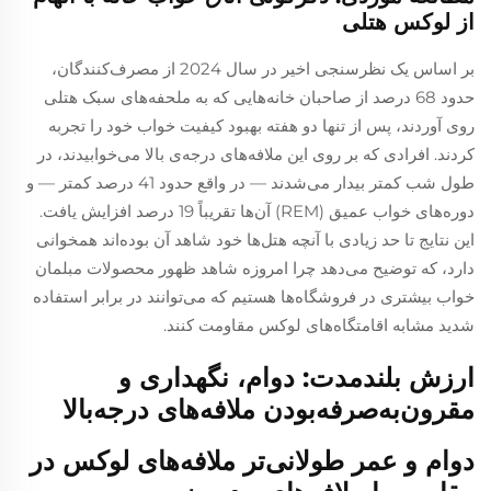
از لوکس هتلی
بر اساس یک نظرسنجی اخیر در سال 2024 از مصرف‌کنندگان،
حدود 68 درصد از صاحبان خانه‌هایی که به ملحفه‌های سبک هتلی
روی آوردند، پس از تنها دو هفته بهبود کیفیت خواب خود را تجربه
کردند. افرادی که بر روی این ملافه‌های درجه‌ی بالا می‌خوابیدند، در
طول شب کمتر بیدار می‌شدند — در واقع حدود 41 درصد کمتر — و
دوره‌های خواب عمیق (REM) آن‌ها تقریباً 19 درصد افزایش یافت.
این نتایج تا حد زیادی با آنچه هتل‌ها خود شاهد آن بوده‌اند همخوانی
دارد، که توضیح می‌دهد چرا امروزه شاهد ظهور محصولات مبلمان
خواب بیشتری در فروشگاه‌ها هستیم که می‌توانند در برابر استفاده
شدید مشابه اقامتگاه‌های لوکس مقاومت کنند.
ارزش بلندمدت: دوام، نگهداری و
مقرون‌به‌صرفه‌بودن ملافه‌های درجه‌بالا
دوام و عمر طولانی‌تر ملافه‌های لوکس در