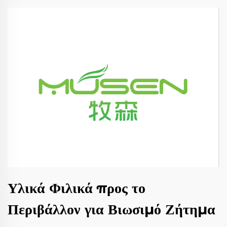
Υλικά Φιλικά προς το
Περιβάλλον για Βιωσιμό Ζήτημα