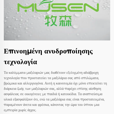
Επινοημένη ανυδροποίησης
τεχνολογία
Τα καλύμματα μαξιλαριών μας διαθέτουν εξελιγμένη αδιάβροχη
τεχνολογία που προστατεύει τα μαξιλάρια σας από σπιλώματα,
βρώμικα και αλλεργιογόνα. Αυτή η καινοτομία όχι μόνο επεκτείνει τη
διάρκεια ζωής των μαξιλαριών σας, αλλά παρέχει επίσης αίσθηση
ασφάλειας σε οικογένειες με παιδιά ή κατοικίδια. Τα αναπνεύσιμα
υλικά εξασφαλίζουν ότι, ενώ τα μαξιλάρια σας είναι προστατευμένα,
παραμένουν άνετα και φρέσκα, κάνοντας την ώρα του ύπνου μια
εμπειρία χωρίς άγχος.