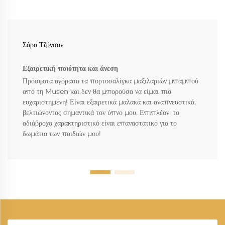
Σάρα Τζόνσον
Εξαιρετική ποιότητα και άνεση
Πρόσφατα αγόρασα τα πορτοσαλίγκα μαξιλαριών μπαμπού
από τη Musen και δεν θα μπορούσα να είμαι πιο
ευχαριστημένη! Είναι εξαιρετικά μαλακά και αναπνευστικά,
βελτιώνοντας σημαντικά τον ύπνο μου. Επιπλέον, το
αδιάβροχο χαρακτηριστικό είναι επαναστατικό για το
δωμάτιο των παιδιών μου!