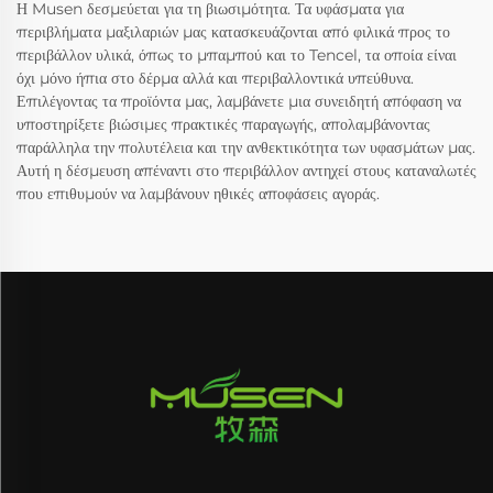
Η Musen δεσμεύεται για τη βιωσιμότητα. Τα υφάσματα για
περιβλήματα μαξιλαριών μας κατασκευάζονται από φιλικά προς το
περιβάλλον υλικά, όπως το μπαμπού και το Tencel, τα οποία είναι
όχι μόνο ήπια στο δέρμα αλλά και περιβαλλοντικά υπεύθυνα.
Επιλέγοντας τα προϊόντα μας, λαμβάνετε μια συνειδητή απόφαση να
υποστηρίξετε βιώσιμες πρακτικές παραγωγής, απολαμβάνοντας
παράλληλα την πολυτέλεια και την ανθεκτικότητα των υφασμάτων μας.
Αυτή η δέσμευση απέναντι στο περιβάλλον αντηχεί στους καταναλωτές
που επιθυμούν να λαμβάνουν ηθικές αποφάσεις αγοράς.