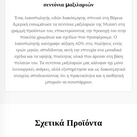
σεντόνια μαξιλαριών
Ένας λιανοπωλητής ειδών διακόσμησης σπιτιού στη Βόρεια
Αμερική ενσωμάτωσε τα σεντόνια μαξιλαριών της Musen στη
γραμμή προϊόντων του, επικεντρώνοντας την προσοχή του στην
ποικιλία χρωμάτων και σχεδίων που προσφέρουμε. Ο
λιανοπωλητής κατέγραψε αύξηση 40% στις πωλήσεις εντός
τριών μηνών, αποδίδοντας αυτή την επιτυχία στα μοναδικά
σχέδια και τα υψηλής ποιότητας υλικά που άρεσαν στη βάση
πελατών του. Τα σεντόνια μαξιλαριών μας κάλυψαν όχι μόνο
λειτουργικές ανάγκες, αλλά εξυπηρέτησαν και ως διακοσμητικά
στοιχεία, αποδεικνύοντας ότι η πρακτικότητα και η αισθητική
μπορούν να συνυπάρχουν.
Σχετικά Προϊόντα