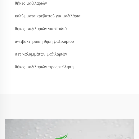
θήκες μαξιλαριών
καλύμματα κρεβατιού για μαξιλάρια
θήκες μαξιλαριών για παιδιά
αντιβακτηριακή θήκη μαξιλαριού
σετ καλυμμάτων μαξιλαριών
θήκες μαξιλαριών προς πώληση