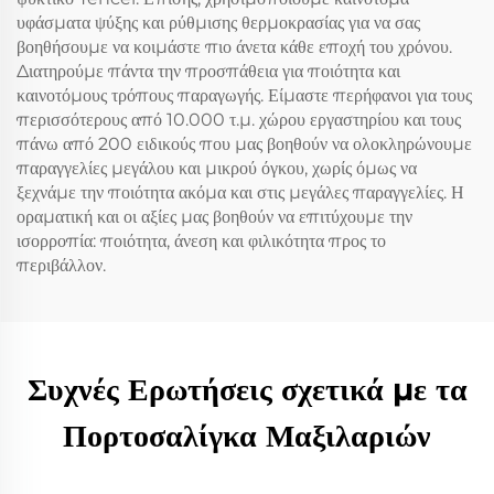
υφάσματα ψύξης και ρύθμισης θερμοκρασίας για να σας
βοηθήσουμε να κοιμάστε πιο άνετα κάθε εποχή του χρόνου.
Διατηρούμε πάντα την προσπάθεια για ποιότητα και
καινοτόμους τρόπους παραγωγής. Είμαστε περήφανοι για τους
περισσότερους από 10.000 τ.μ. χώρου εργαστηρίου και τους
πάνω από 200 ειδικούς που μας βοηθούν να ολοκληρώνουμε
παραγγελίες μεγάλου και μικρού όγκου, χωρίς όμως να
ξεχνάμε την ποιότητα ακόμα και στις μεγάλες παραγγελίες. Η
οραματική και οι αξίες μας βοηθούν να επιτύχουμε την
ισορροπία: ποιότητα, άνεση και φιλικότητα προς το
περιβάλλον.
Συχνές Ερωτήσεις σχετικά με τα
Πορτοσαλίγκα Μαξιλαριών