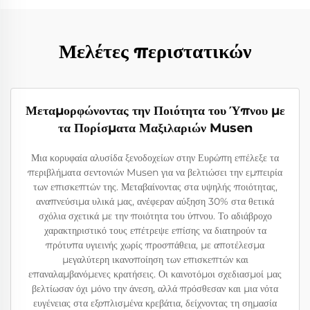
Μελέτες περιστατικών
Μεταμορφώνοντας την Ποιότητα του Ύπνου με
τα Πορίσματα Μαξιλαριών Musen
Μια κορυφαία αλυσίδα ξενοδοχείων στην Ευρώπη επέλεξε τα
περιβλήματα σεντονιών Musen για να βελτιώσει την εμπειρία
των επισκεπτών της. Μεταβαίνοντας στα υψηλής ποιότητας,
αναπνεύσιμα υλικά μας, ανέφεραν αύξηση 30% στα θετικά
σχόλια σχετικά με την ποιότητα του ύπνου. Το αδιάβροχο
χαρακτηριστικό τους επέτρεψε επίσης να διατηρούν τα
πρότυπα υγιεινής χωρίς προσπάθεια, με αποτέλεσμα
μεγαλύτερη ικανοποίηση των επισκεπτών και
επαναλαμβανόμενες κρατήσεις. Οι καινοτόμοι σχεδιασμοί μας
βελτίωσαν όχι μόνο την άνεση, αλλά πρόσθεσαν και μια νότα
ευγένειας στα εξοπλισμένα κρεβάτια, δείχνοντας τη σημασία