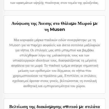
των υφασμάτων υψηλής ποιότητας στον τομέα της φιλοξενίας.
Ανύψωση της Άνεσης στο Θάλαμο Μωρού με
τη Musen
Μια κορυφαία μάρκα παιδικών ειδών συνεργάστηκε με τη
Musen για να παρέχει ασφαλείς και άνετα σεντόνια μαξιλαριών
για νήπια. Οι επιλογές μας από μπαμπού και βαμβάκι
επιλέχθηκαν λόγω της μαλακότητάς τους και των
υποαλλεργικών ιδιοτήτων τους, διασφαλίζοντας τη μέγιστη
ασφάλεια για τα μωρά. Το παιδικό τμήμα ανέφερε σημαντική
μείωση των ερεθισμών του δέρματος σε νήπια που
χρησιμοποιούσαν τα προϊόντα μας. Επιπλέον, οι στιλάτες
σχεδιασμοί άρεσαν στους γονείς, βελτιώνοντας τη συνολική
αισθητική και εμπορευσιμότητα του χώρου.
Βελτίωση της διακόσμησης σπιτιού με στιλάτα