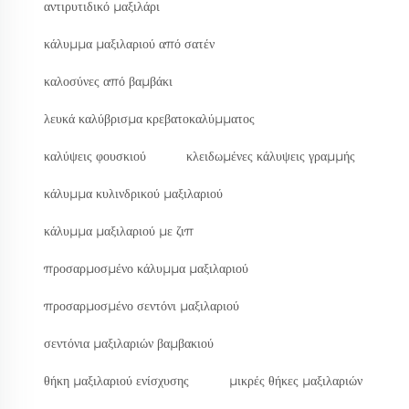
αντιρυτιδικό μαξιλάρι
κάλυμμα μαξιλαριού από σατέν
καλοσύνες από βαμβάκι
λευκά καλύβρισμα κρεβατοκαλύμματος
καλύψεις φουσκιού
κλειδωμένες κάλυψεις γραμμής
κάλυμμα κυλινδρικού μαξιλαριού
κάλυμμα μαξιλαριού με ζιπ
προσαρμοσμένο κάλυμμα μαξιλαριού
προσαρμοσμένο σεντόνι μαξιλαριού
σεντόνια μαξιλαριών βαμβακιού
θήκη μαξιλαριού ενίσχυσης
μικρές θήκες μαξιλαριών