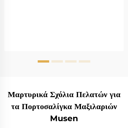
Μαρτυρικά Σχόλια Πελατών για
τα Πορτοσαλίγκα Μαξιλαριών
Musen