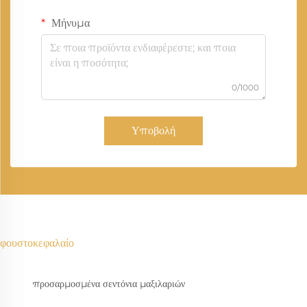
Μήνυμα
0/1000
Υποβολή
φουστοκεφαλαίο
προσαρμοσμένα σεντόνια μαξιλαριών