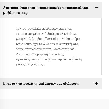
Από ποια υλικά είναι κατασκευασμένα τα πορτοσαλίγκα
μαξιλαριών σας;
Τα πορτοσαλίγκα μαξιλαριών μας είναι
κατασκευασμένα από διάφορα υλικά, όπως
μπαμπού, βαμβάκι, Tencel και πολυεστέρα.
Κάθε υλικό έχει τα δικά του πλεονεκτήματα,
όπως αναπνευστικότητα, μαλακότητα και
ιδιότητες απορρόφησης υγρασίας,
εξασφαλίζοντας ότι θα βρείτε την ιδανική λύση
για τις ανάγκες σας.
Είναι τα πορτοσαλίγκα μαξιλαριών σας αδιάβροχα;