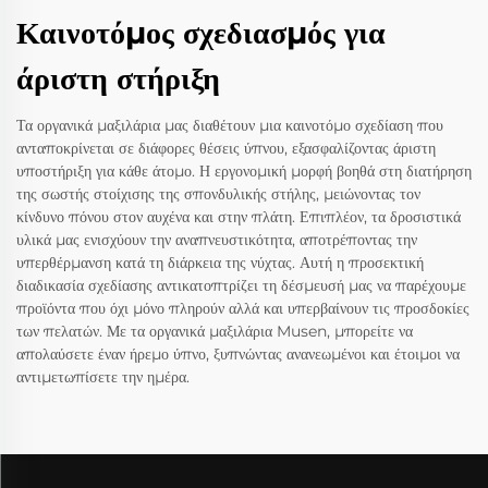
Καινοτόμος σχεδιασμός για
άριστη στήριξη
Τα οργανικά μαξιλάρια μας διαθέτουν μια καινοτόμο σχεδίαση που
ανταποκρίνεται σε διάφορες θέσεις ύπνου, εξασφαλίζοντας άριστη
υποστήριξη για κάθε άτομο. Η εργονομική μορφή βοηθά στη διατήρηση
της σωστής στοίχισης της σπονδυλικής στήλης, μειώνοντας τον
κίνδυνο πόνου στον αυχένα και στην πλάτη. Επιπλέον, τα δροσιστικά
υλικά μας ενισχύουν την αναπνευστικότητα, αποτρέποντας την
υπερθέρμανση κατά τη διάρκεια της νύχτας. Αυτή η προσεκτική
διαδικασία σχεδίασης αντικατοπτρίζει τη δέσμευσή μας να παρέχουμε
προϊόντα που όχι μόνο πληρούν αλλά και υπερβαίνουν τις προσδοκίες
των πελατών. Με τα οργανικά μαξιλάρια Musen, μπορείτε να
απολαύσετε έναν ήρεμο ύπνο, ξυπνώντας ανανεωμένοι και έτοιμοι να
αντιμετωπίσετε την ημέρα.