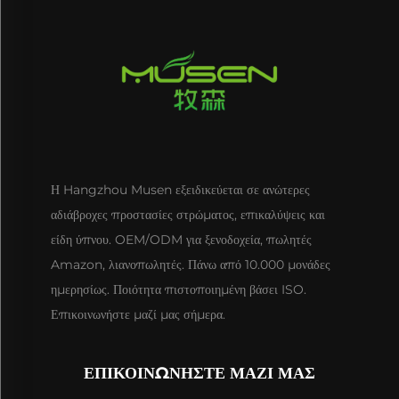
Η Hangzhou Musen εξειδικεύεται σε ανώτερες
αδιάβροχες προστασίες στρώματος, επικαλύψεις και
είδη ύπνου. OEM/ODM για ξενοδοχεία, πωλητές
Amazon, λιανοπωλητές. Πάνω από 10.000 μονάδες
ημερησίως. Ποιότητα πιστοποιημένη βάσει ISO.
Επικοινωνήστε μαζί μας σήμερα.
ΕΠΙΚΟΙΝΩΝΗΣΤΕ ΜΑΖΙ ΜΑΣ