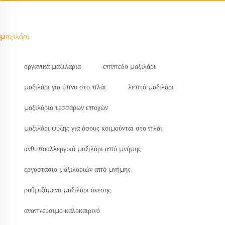
μαξιλάρι
οργανικά μαξιλάρια
επίπεδο μαξιλάρι
μαξιλάρι για ύπνο στο πλάι
λεπτό μαξιλάρι
μαξιλάρια τεσσάρων εποχών
μαξιλάρι ψύξης για όσους κοιμούνται στο πλάι
ανθυποαλλεργικό μαξιλάρι από μνήμης
εργοστάσιο μαξιλαριών από μνήμης
ρυθμιζόμενο μαξιλάρι άνεσης
αναπνεύσιμο καλοκαιρινό