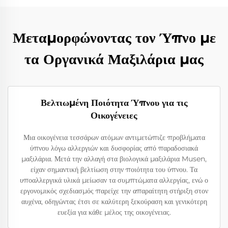
Μεταμορφώνοντας τον Ύπνο με
τα Οργανικά Μαξιλάρια μας
Βελτιωμένη Ποιότητα Ύπνου για τις
Οικογένειες
Μια οικογένεια τεσσάρων ατόμων αντιμετώπιζε προβλήματα
ύπνου λόγω αλλεργιών και δυσφορίας από παραδοσιακά
μαξιλάρια. Μετά την αλλαγή στα βιολογικά μαξιλάρια Musen,
είχαν σημαντική βελτίωση στην ποιότητα του ύπνου. Τα
υποαλλεργικά υλικά μείωσαν τα συμπτώματα αλλεργίας, ενώ ο
εργονομικός σχεδιασμός παρείχε την απαραίτητη στήριξη στον
αυχένα, οδηγώντας έτσι σε καλύτερη ξεκούραση και γενικότερη
ευεξία για κάθε μέλος της οικογένειας.