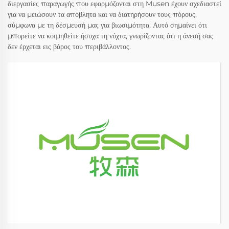
διεργασίες παραγωγής που εφαρμόζονται στη Musen έχουν σχεδιαστεί
για να μειώσουν τα απόβλητα και να διατηρήσουν τους πόρους,
σύμφωνα με τη δέσμευσή μας για βιωσιμότητα. Αυτό σημαίνει ότι
μπορείτε να κοιμηθείτε ήσυχα τη νύχτα, γνωρίζοντας ότι η άνεσή σας
δεν έρχεται εις βάρος του περιβάλλοντος.