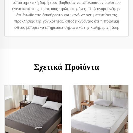
υποστηρικτική δομή τους βοήθησαν να απολαύσουν βαθύτερο
ύπνο κατά τους κρίσιμους πρώτους μήνες. Το ζευγάρι ανέφερε
ότι ένιωθε πιο ξεκούραστο και ικανό να αντιμετωπίσει τις
προκλήσεις της γονικότητας, αποδεικνύοντας ότι η ποιοτική
ύπνος μπορεί να επηρεάσει σημαντικά την καθημερινή ζωή.
Σχετικά Προϊόντα