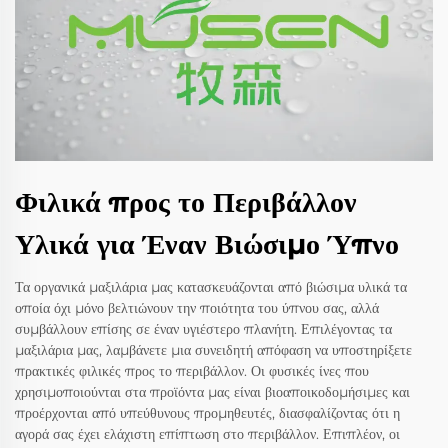
Φιλικά προς το Περιβάλλον
Υλικά για Έναν Βιώσιμο Ύπνο
Τα οργανικά μαξιλάρια μας κατασκευάζονται από βιώσιμα υλικά τα
οποία όχι μόνο βελτιώνουν την ποιότητα του ύπνου σας, αλλά
συμβάλλουν επίσης σε έναν υγιέστερο πλανήτη. Επιλέγοντας τα
μαξιλάρια μας, λαμβάνετε μια συνειδητή απόφαση να υποστηρίξετε
πρακτικές φιλικές προς το περιβάλλον. Οι φυσικές ίνες που
χρησιμοποιούνται στα προϊόντα μας είναι βιοαποικοδομήσιμες και
προέρχονται από υπεύθυνους προμηθευτές, διασφαλίζοντας ότι η
αγορά σας έχει ελάχιστη επίπτωση στο περιβάλλον. Επιπλέον, οι