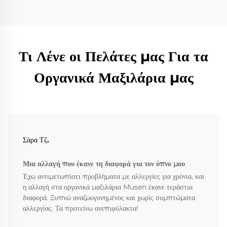
Τι Λένε οι Πελάτες μας Για τα
Οργανικά Μαξιλάρια μας
Σάρα Τζ.
Μια αλλαγή που έκανε τη διαφορά για τον ύπνο μου
Έχω αντιμετωπίσει προβλήματα με αλλεργίες για χρόνια, και
η αλλαγή στα οργανικά μαξιλάρια Musen έκανε τεράστια
διαφορά. Ξυπνώ αναζωογονημένος και χωρίς συμπτώματα
αλλεργίας. Τα προτείνω ανεπιφύλακτα!