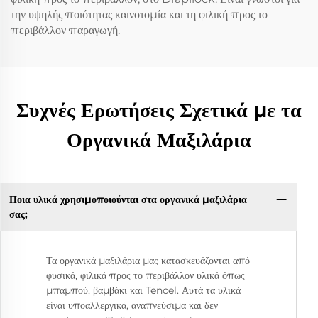
την υψηλής ποιότητας καινοτομία και τη φιλική προς το
περιβάλλον παραγωγή.
Συχνές Ερωτήσεις Σχετικά με τα
Οργανικά Μαξιλάρια
Ποια υλικά χρησιμοποιούνται στα οργανικά μαξιλάρια
σας;
Τα οργανικά μαξιλάρια μας κατασκευάζονται από
φυσικά, φιλικά προς το περιβάλλον υλικά όπως
μπαμπού, βαμβάκι και Tencel. Αυτά τα υλικά
είναι υποαλλεργικά, αναπνεύσιμα και δεν