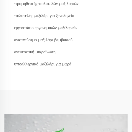
προμηθευτής πολυτελών μαξιλαριών
πολυτελές μαξιλάρι για ξενοδοχεία
εργοστάσιο εργονομικών μαξιλαριών
αναπνεύσιμο μαξιλάρι βαμβακιού
αντιστατική μικροΐνωση
υποαλλεργικό μαξιλάρι για μωρά