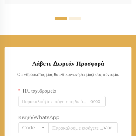
Λάβετε Δωρεάν Προσφορά
Ο εκπρόσωπός μας θα επικοινωνήσει μαζί σας σύντομα.
Ηλ. ταχυδρομείο
0/100
Κινητό/WhatsApp
Code
0/100