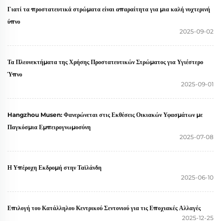
Γιατί τα προστατευτικά στρώματα είναι απαραίτητα για μια καλή νυχτερινή
ύπνο
2025-09-02
Τα Πλεονεκτήματα της Χρήσης Προστατευτικών Στρώματος για Υγιέστερο
Ύπνο
2025-09-01
Hangzhou Musen: Φανερώνεται στις Εκθέσεις Οικιακών Υφασμάτων με
Παγκόσμια Εμπειρογνωμοσύνη
2025-07-08
Η Υπέροχη Εκδρομή στην Ταϊλάνδη
2025-06-10
Επιλογή του Κατάλληλου Κεντρικού Σεντονιού για τις Εποχιακές Αλλαγές
2025-12-25