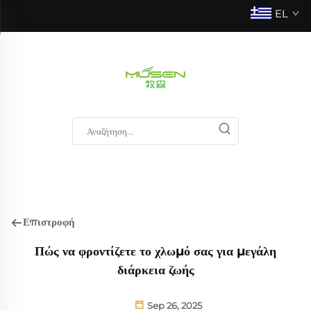
EL
Επιστροφή
Πώς να φροντίζετε το χλωμό σας για μεγάλη
διάρκεια ζωής
Sep 26, 2025