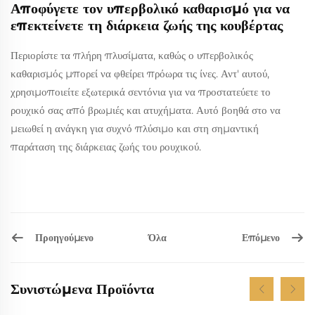
Αποφύγετε τον υπερβολικό καθαρισμό για να
επεκτείνετε τη διάρκεια ζωής της κουβέρτας
Περιορίστε τα πλήρη πλυσίματα, καθώς ο υπερβολικός
καθαρισμός μπορεί να φθείρει πρόωρα τις ίνες. Αντ' αυτού,
χρησιμοποιείτε εξωτερικά σεντόνια για να προστατεύετε το
ρουχικό σας από βρωμιές και ατυχήματα. Αυτό βοηθά στο να
μειωθεί η ανάγκη για συχνό πλύσιμο και στη σημαντική
παράταση της διάρκειας ζωής του ρουχικού.
Προηγούμενο
Επόμενο
Όλα
Συνιστώμενα Προϊόντα