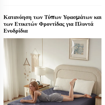
Κατανόηση των Τύπων Υφασμάτων και
των Ετικετών Φροντίδας για Πλυντά
Ενυδρίδια