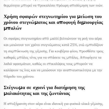
θερμότητα μπορεί να προκαλέσει πρόωρη αποδόμηση των ινών.
Χρήση σφαιρών στεγνωτηρίου για μείωση του
χρόνου στεγνώματος και αποφυγή δημιουργίας
μπαλών
Οι σφαίρες στεγνωτηρίου από μαλλί βελτιώνουν τη ροή του αέρα
και μειώνουν τον χρόνο στεγνώματος κατά 25%, ενώ εμποδίζουν
τη συμπύκνωση της γέμισης. Για κουβέρτα φλου, προσθέστε τρεις
καθαρές μπάλες τένις για να σπάσετε τις μπάλες. Αποφύγετε τα
λαδιά υφασμάτων, καθώς οι επικαλύψεις τους μπορούν να
καλύψουν τις ίνες και να μειώσουν την αναπνευστικότητα με την
πάροδο του χρόνου.
Στέγνωμα σε σχοινί για διατήρηση της
μαλακότητας και της ζωντάνιας
Η αποξήρανση στον αέρα είναι ιδανική για φυσικά υλικά γέμισης,