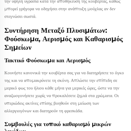
την υψηλή υγρασία κατά την αποθήκευση της κουβέρτας, καθώς
μπορεί γρήγορα να οδηγήσει στην ανάπτυξη μούχλας αν δεν
στεγνώσει σωστά.
Συντήρηση Μεταξύ Πλυσιμάτων:
Φούσκωμα, Αερισμός και Καθαρισμός
Σημείων
Τακτικό Φούσκωμα και Αερισμός
Κουνήστε κανονικά την κουβέρτα σας για να διατηρήσετε το όγκο
της και να απομακρύνετε τη σκόνη. Απλώστε την επίπεδη σε
μερικό φως του ήλιου κάθε μήνα για μερικές ώρες, ώστε να την
αναζωογονήσετε χωρίς να προκαλέσετε ζημιά στα χρώματα. Οι
υπεριώδεις ακτίνες επίσης βοηθούν στη μείωση των
αλλεργιογόνων και διατηρούν τη φρεσκάδα.
Συμβουλές για τοπικό καθαρισμό μικρών