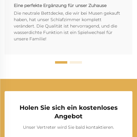
Eine perfekte Ergänzung für unser Zuhause
Die neutrale Bettdecke, die wir bei Musen gekauft
haben, hat unser Schlafzimmer komplett
verändert. Die Qualität ist hervorragend, und die
wasserdichte Funktion ist ein Spielwechsel für
unsere Familie!
Holen Sie sich ein kostenloses
Angebot
Unser Vertreter wird Sie bald kontaktieren.