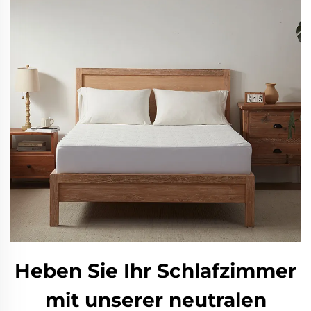
Heben Sie Ihr Schlafzimmer
mit unserer neutralen