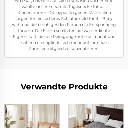
Ein Paar, das sich auf sein erstes Kind vorbereitet,
wählte unsere neutrale Tagesdecke für das
Kinderzimmer. Die hypoallergenen Materialien
sorgen für ein sicheres Schlafumfeld für ihr Baby,
während die beruhigenden Farben die Entspannung
fördern. Die Eltern schätzten die wasserdichte
Eigenschaft, die die Reinigung mühelos macht und
es ihnen ermöglicht, sich mehr auf ihr neues
Familienmitglied zu konzentrieren.
Verwandte Produkte