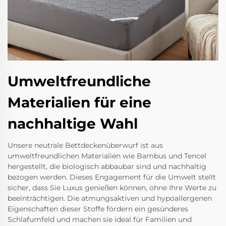
Umweltfreundliche
Materialien für eine
nachhaltige Wahl
Unsere neutrale Bettdeckenüberwurf ist aus
umweltfreundlichen Materialien wie Bambus und Tencel
hergestellt, die biologisch abbaubar sind und nachhaltig
bezogen werden. Dieses Engagement für die Umwelt stellt
sicher, dass Sie Luxus genießen können, ohne Ihre Werte zu
beeinträchtigen. Die atmungsaktiven und hypoallergenen
Eigenschaften dieser Stoffe fördern ein gesünderes
Schlafumfeld und machen sie ideal für Familien und