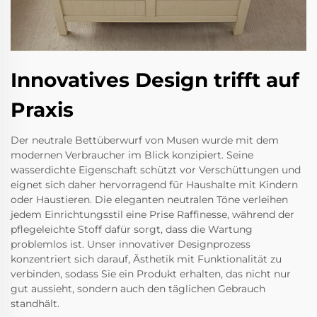
Innovatives Design trifft auf
Praxis
Der neutrale Bettüberwurf von Musen wurde mit dem
modernen Verbraucher im Blick konzipiert. Seine
wasserdichte Eigenschaft schützt vor Verschüttungen und
eignet sich daher hervorragend für Haushalte mit Kindern
oder Haustieren. Die eleganten neutralen Töne verleihen
jedem Einrichtungsstil eine Prise Raffinesse, während der
pflegeleichte Stoff dafür sorgt, dass die Wartung
problemlos ist. Unser innovativer Designprozess
konzentriert sich darauf, Ästhetik mit Funktionalität zu
verbinden, sodass Sie ein Produkt erhalten, das nicht nur
gut aussieht, sondern auch den täglichen Gebrauch
standhält.