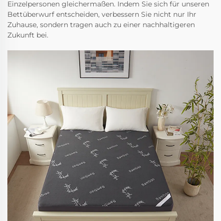
Einzelpersonen gleichermaßen. Indem Sie sich für unseren
Bettüberwurf entscheiden, verbessern Sie nicht nur Ihr
Zuhause, sondern tragen auch zu einer nachhaltigeren
Zukunft bei.