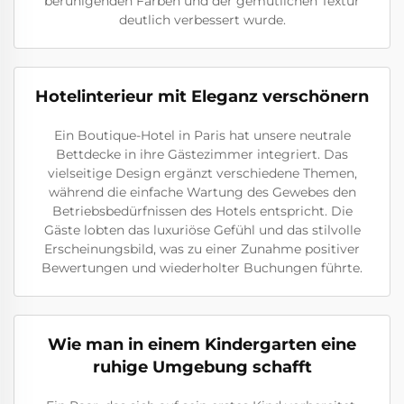
beruhigenden Farben und der gemütlichen Textur
deutlich verbessert wurde.
Hotelinterieur mit Eleganz verschönern
Ein Boutique-Hotel in Paris hat unsere neutrale
Bettdecke in ihre Gästezimmer integriert. Das
vielseitige Design ergänzt verschiedene Themen,
während die einfache Wartung des Gewebes den
Betriebsbedürfnissen des Hotels entspricht. Die
Gäste lobten das luxuriöse Gefühl und das stilvolle
Erscheinungsbild, was zu einer Zunahme positiver
Bewertungen und wiederholter Buchungen führte.
Wie man in einem Kindergarten eine
ruhige Umgebung schafft