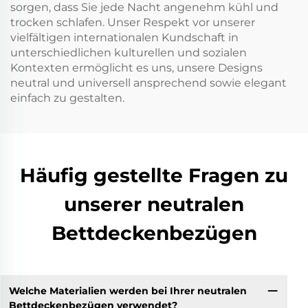
sorgen, dass Sie jede Nacht angenehm kühl und
trocken schlafen. Unser Respekt vor unserer
vielfältigen internationalen Kundschaft in
unterschiedlichen kulturellen und sozialen
Kontexten ermöglicht es uns, unsere Designs
neutral und universell ansprechend sowie elegant
einfach zu gestalten.
Häufig gestellte Fragen zu
unserer neutralen
Bettdeckenbezügen
Welche Materialien werden bei Ihrer neutralen
Bettdeckenbezügen verwendet?