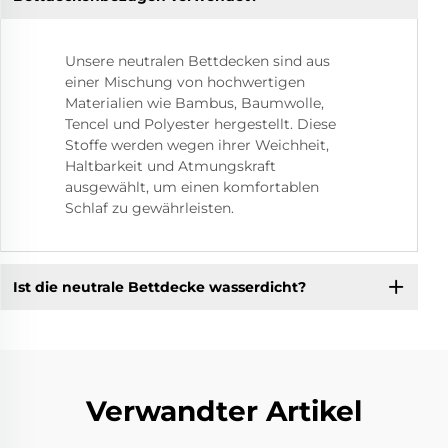
Unsere neutralen Bettdecken sind aus
einer Mischung von hochwertigen
Materialien wie Bambus, Baumwolle,
Tencel und Polyester hergestellt. Diese
Stoffe werden wegen ihrer Weichheit,
Haltbarkeit und Atmungskraft
ausgewählt, um einen komfortablen
Schlaf zu gewährleisten.
Ist die neutrale Bettdecke wasserdicht?
Verwandter Artikel