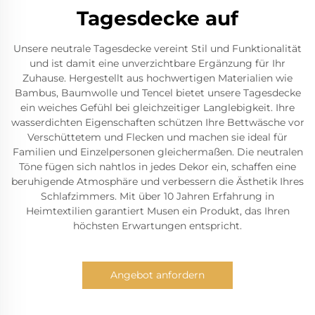
Tagesdecke auf
Unsere neutrale Tagesdecke vereint Stil und Funktionalität
und ist damit eine unverzichtbare Ergänzung für Ihr
Zuhause. Hergestellt aus hochwertigen Materialien wie
Bambus, Baumwolle und Tencel bietet unsere Tagesdecke
ein weiches Gefühl bei gleichzeitiger Langlebigkeit. Ihre
wasserdichten Eigenschaften schützen Ihre Bettwäsche vor
Verschüttetem und Flecken und machen sie ideal für
Familien und Einzelpersonen gleichermaßen. Die neutralen
Töne fügen sich nahtlos in jedes Dekor ein, schaffen eine
beruhigende Atmosphäre und verbessern die Ästhetik Ihres
Schlafzimmers. Mit über 10 Jahren Erfahrung in
Heimtextilien garantiert Musen ein Produkt, das Ihren
höchsten Erwartungen entspricht.
Angebot anfordern