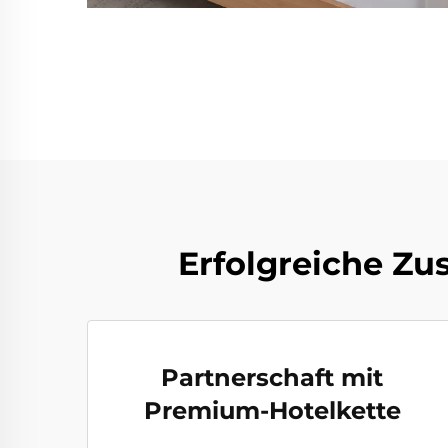
Erfolgreiche Zu
Partnerschaft mit
Premium-Hotelkette