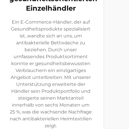
Einzelhändler
Ein E-Commerce-Händler, der auf
Gesundheitsprodukte spezialisiert
ist, wandte sich an uns, um
antibakterielle Bettwäsche zu
beziehen. Durch unser
umfassendes Produktsortiment
konnte er gesundheitsbewussten
Verbrauchern ein einzigartiges
Angebot unterbreiten. Mit unserer
Unterstützung erweiterte der
Händler sein Produktportfolio und
steigerte seinen Marktanteil
innerhalb von sechs Monaten um
25 %, was die wachsende Nachfrage
nach antibakteriellen Heimtextilien
zeigt.