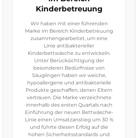
Kinderbetreuung
Wir haben mit einer führenden
Marke im Bereich Kinderbetreuung
zusammengearbeitet, um eine
Linie antibakterieller
Kinderbettwäsche zu entwickeln.
Unter Berücksichtigung der
besonderen Bedürfnisse von
Säuglingen haben wir weiche,
hypoallergene und antibakterielle
Produkte geschaffen, denen Eltern
vertrauen. Die Marke verzeichnete
innerhalb des ersten Quartals nach
Einführung der neuen Bettwäsche-
Linie einen Umsatzanstieg um 30 %
und führte diesen Erfolg auf die
hohen Sicherheitsstandards und