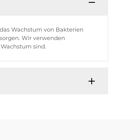
ie das Wachstum von Bakterien
sorgen. Wir verwenden
s Wachstum sind.