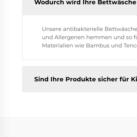
Wodurch wird Ihre Bettwäsche 
Unsere antibakterielle Bettwäsche
und Allergenen hemmen und so f
Materialien wie Bambus und Tence
Sind Ihre Produkte sicher für K