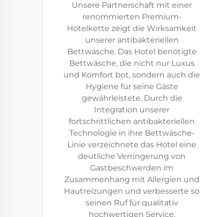
Unsere Partnerschaft mit einer
renommierten Premium-
Hotelkette zeigt die Wirksamkeit
unserer antibakteriellen
Bettwäsche. Das Hotel benötigte
Bettwäsche, die nicht nur Luxus
und Komfort bot, sondern auch die
Hygiene für seine Gäste
gewährleistete. Durch die
Integration unserer
fortschrittlichen antibakteriellen
Technologie in ihre Bettwäsche-
Linie verzeichnete das Hotel eine
deutliche Verringerung von
Gastbeschwerden im
Zusammenhang mit Allergien und
Hautreizungen und verbesserte so
seinen Ruf für qualitativ
hochwertigen Service.