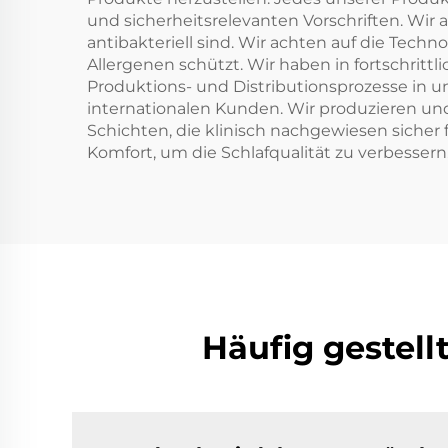
und sicherheitsrelevanten Vorschriften. Wir 
antibakteriell sind. Wir achten auf die Tech
Allergenen schützt. Wir haben in fortschrittl
Produktions- und Distributionsprozesse in u
internationalen Kunden. Wir produzieren und
Schichten, die klinisch nachgewiesen sicher
Komfort, um die Schlafqualität zu verbessern
Häufig gestell