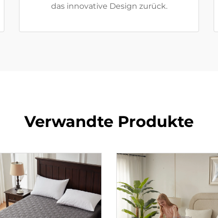
das innovative Design zurück.
Verwandte Produkte