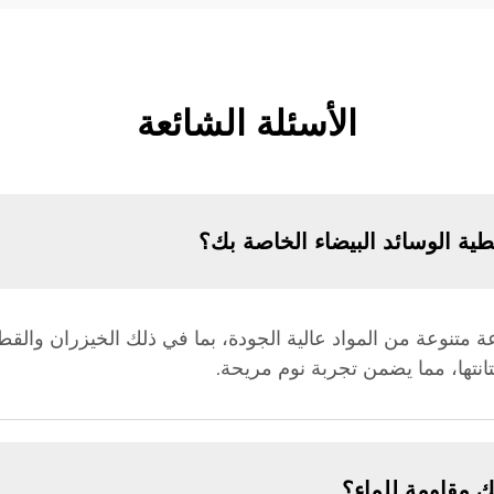
الأسئلة الشائعة
ية الوسائد البيضاء الخاصة بك؟
عة متنوعة من المواد عالية الجودة، بما في ذلك الخيزران والقط
متانتها، مما يضمن تجربة نوم مريحة.
ك مقاومة للماء؟