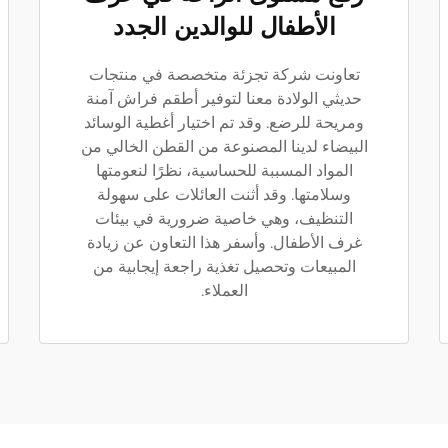
الأطفال للوالدين الجدد
تعاونت شركة تجزئة متخصصة في منتجات
حديثي الولادة معنا لتوفير أطقم فراش آمنة
ومريحة للرضع. وقد تم اختيار أغطية الوسائد
البيضاء لدينا المصنوعة من القطن الخالي من
المواد المسببة للحساسية، نظرًا لنعومتها
وسلامتها. وقد أثنت العائلات على سهولة
التنظيف، وهي خاصية ضرورية في بيئات
غرف الأطفال. وأسفر هذا التعاون عن زيادة
المبيعات وتحصيل تغذية راجعة إيجابية من
العملاء.