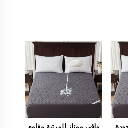
جودة
واقي ممتاز للمرتبة مقاوم