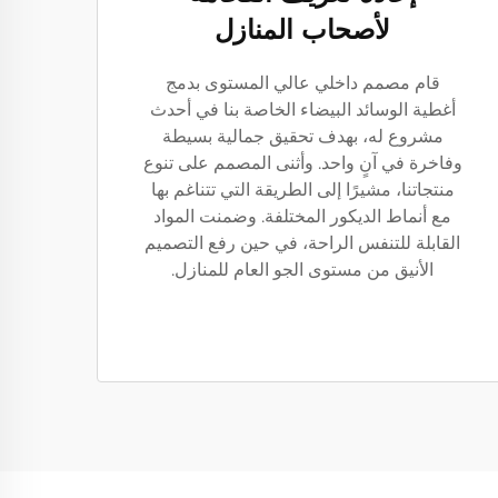
لأصحاب المنازل
قام مصمم داخلي عالي المستوى بدمج
أغطية الوسائد البيضاء الخاصة بنا في أحدث
مشروع له، بهدف تحقيق جمالية بسيطة
وفاخرة في آنٍ واحد. وأثنى المصمم على تنوع
منتجاتنا، مشيرًا إلى الطريقة التي تتناغم بها
مع أنماط الديكور المختلفة. وضمنت المواد
القابلة للتنفس الراحة، في حين رفع التصميم
الأنيق من مستوى الجو العام للمنازل.