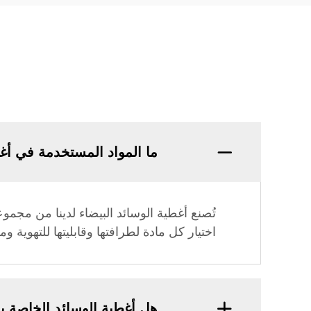
ما المواد المستخدمة في أغط
تُصنع أغطية الوسائد البيضاء لدينا من مجمو
اختيار كل مادة لطرافتها وقابليتها للتهوية و
هل أغطية الوسائد الخاصة ب