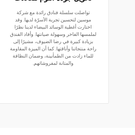
تواصلت سلسلة فنادق رائدة مع شركة
موسين لتحسين تجربة الأسرّة لديها. وقد
اختارت أغطية الوسائد البيضاء لدينا نظرًا
لملمسها الفاخر وسهولة صيانتها. وأفاد الفندق
بزيادة كبيرة في رضا الضيوف، مشيرًا إلى
راحة منتجاتنا وأناقتها. كما أن الميزة المقاومة
للماء زادت من الطمأنينة، وضمان النظافة
والمتانة لمفروشاتهم.