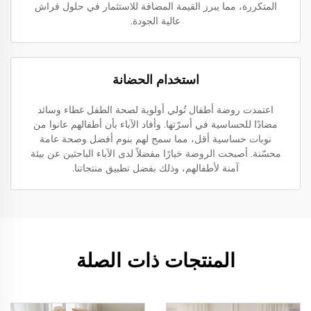
المتكررة، مما يبرز القيمة المضافة للاستثمار في حلول فراش
عالية الجودة.
استخدام الحضانة
اعتمدت روضة أطفال تُولي أولوية لصحة الطفل غطاء وسائد
مضادًا للحساسية في أسرّتها. وأفاد الآباء بأن أطفالهم عانوا من
نوبات حساسية أقل، مما سمح لهم بنوم أفضل وصحة عامة
محسّنة. أصبحت الروضة خيارًا مفضلاً لدى الآباء الباحثين عن بيئة
آمنة لأطفالهم، وذلك بفضل تطبيق منتجاتنا.
المنتجات ذات الصلة