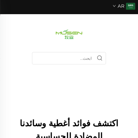
AR
اكتشف فوائد أغطية وسائدنا
المضادة للحساسية