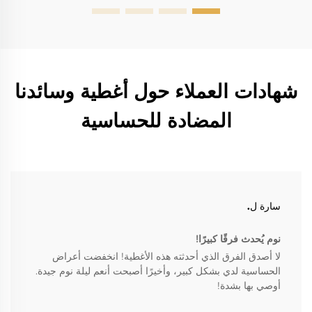
شهادات العملاء حول أغطية وسائدنا
المضادة للحساسية
سارة ل.
نوم يُحدث فرقًا كبيرًا!
لا أصدق الفرق الذي أحدثته هذه الأغطية! انخفضت أعراض
الحساسية لدي بشكل كبير، وأخيرًا أصبحت أنعم ليلة نوم جيدة.
أوصي بها بشدة!