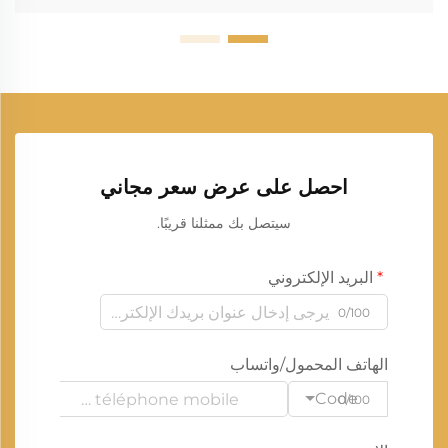
احصل على عرض سعر مجاني
سيتصل بك ممثلنا قريبًا.
البريد الإلكتروني
0/100
الهاتف المحمول/واتساب
Code
0/100