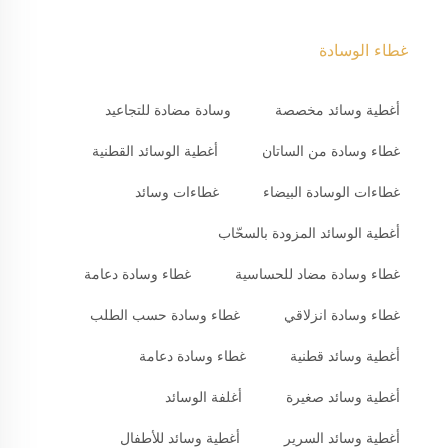
غطاء الوسادة
أغطية وسائد مخصصة
وسادة مضادة للتجاعيد
غطاء وسادة من الساتان
أغطية الوسائد القطنية
غطاءات الوسادة البيضاء
غطاءات وسائد
أغطية الوسائد المزودة بالسحّاب
غطاء وسادة مضاد للحساسية
غطاء وسادة دعامة
غطاء وسادة انزلاقي
غطاء وسادة حسب الطلب
أغطية وسائد قطنية
غطاء وسادة دعامة
أغطية وسائد صغيرة
أغلفة الوسائد
أغطية وسائد السرير
أغطية وسائد للأطفال