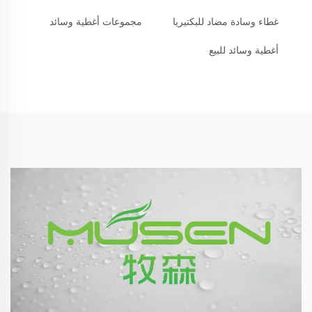
غطاء وسادة مضاد للبكتيريا
مجموعات أغطية وسائد
أغطية وسائد للبيع