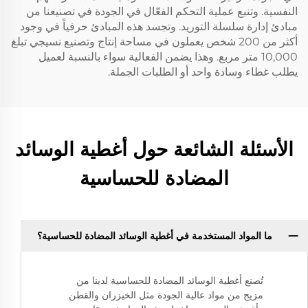
النفسية. وتنبع عملية التحكم الفعّال في الجودة في تصنيعنا من
مبادئ إدارة سلسلة التوريد. وتجسد هذه المبادئ حرفياً في وجود
أكثر من 200 شخص يعملون في مساحة إنتاج وتصنيع نسيجي تبلغ
10,000 متر مربع. وهذا يضمن الفعالية سواء بالنسبة لعميل
يطلب غطاء وسادة واحد أو الطلبات الجملة.
الأسئلة الشائعة حول أغطية الوسائد
المضادة للحساسية
ما المواد المستخدمة في أغطية الوسائد المضادة للحساسية؟
تُصنع أغطية الوسائد المضادة للحساسية لدينا من
مزيج من مواد عالية الجودة مثل الخيزران والقطن