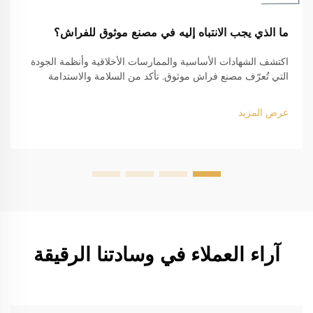
ما الذي يجب الانتباه إليه في مصنع موثوق للفراش؟
اكتشف الشهادات الأساسية والممارسات الأخلاقية وأنظمة الجودة
التي تُعرّف مصنع فراش موثوق. تأكد من السلامة والاستدامة
والامتثال. اكتشف المزيد.
عرض المزيد
آراء العملاء في وسادتنا الرقيقة