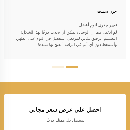
جون سميث
تغيير جذري لنوم أفضل
لم أتخيل قط أن الوسادة يمكن أن تحدث فرقًا بهذا الشكل!
التصميم الرقيق مثالي لموقعي المفضل في النوم على الظهر،
وأستيقظ دون أي ألم في الرقبة. أنصح بها بشدة!
احصل على عرض سعر مجاني
سيتصل بك ممثلنا قريبًا.