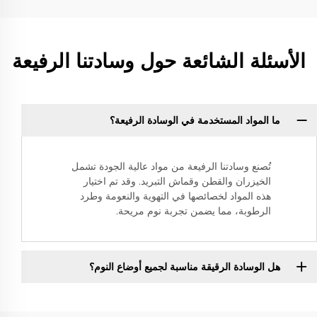
الأسئلة الشائعة حول وسادتنا الرفيعة
ما المواد المستخدمة في الوسادة الرفيعة؟
تُصنع وسادتنا الرفيعة من مواد عالية الجودة تشمل
الخيزران والقطن وقماش التبريد. وقد تم اختيار
هذه المواد لخصائصها في التهوية والنعومة وطرد
الرطوبة، مما يضمن تجربة نوم مريحة.
هل الوسادة الرقيقة مناسبة لجميع أوضاع النوم؟