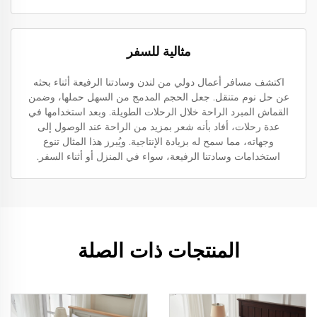
مثالية للسفر
اكتشف مسافر أعمال دولي من لندن وسادتنا الرفيعة أثناء بحثه
عن حل نوم متنقل. جعل الحجم المدمج من السهل حملها، وضمن
القماش المبرد الراحة خلال الرحلات الطويلة. وبعد استخدامها في
عدة رحلات، أفاد بأنه شعر بمزيد من الراحة عند الوصول إلى
وجهاته، مما سمح له بزيادة الإنتاجية. ويُبرز هذا المثال تنوع
استخدامات وسادتنا الرفيعة، سواء في المنزل أو أثناء السفر.
المنتجات ذات الصلة