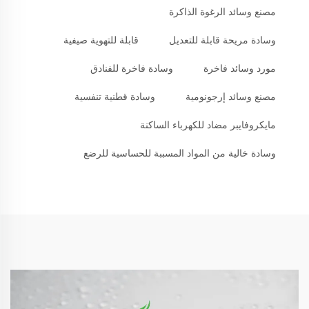
مصنع وسائد الرغوة الذاكرة
وسادة مريحة قابلة للتعديل
قابلة للتهوية صيفية
مورد وسائد فاخرة
وسادة فاخرة للفنادق
مصنع وسائد إرجونومية
وسادة قطنية تنفسية
مايكروفايبر مضاد للكهرباء الساكنة
وسادة خالية من المواد المسببة للحساسية للرضع