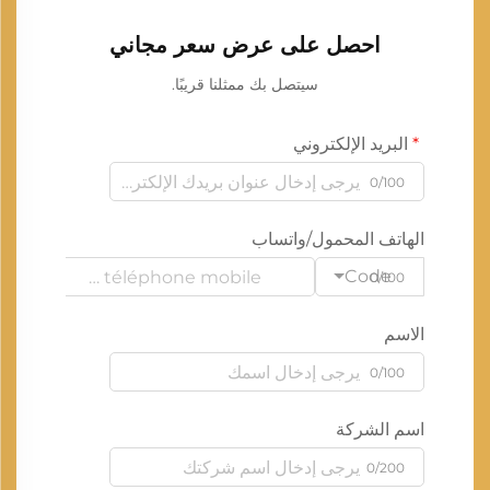
احصل على عرض سعر مجاني
سيتصل بك ممثلنا قريبًا.
البريد الإلكتروني
0/100
الهاتف المحمول/واتساب
Code
0/100
الاسم
0/100
اسم الشركة
0/200