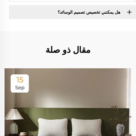
هل يمكنني تخصيص تصميم الوسائد؟
مقال ذو صلة
15
Sep