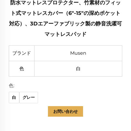
防水マットレスプロテクター、竹素材のフィッ
ト式マットレスカバー（6"-15"の深めポケット
対応）、3Dエアーファブリック製の静音洗濯可
マットレスパッド
ブランド
Musen
色
白
色:
白
グレー
お問い合わせ