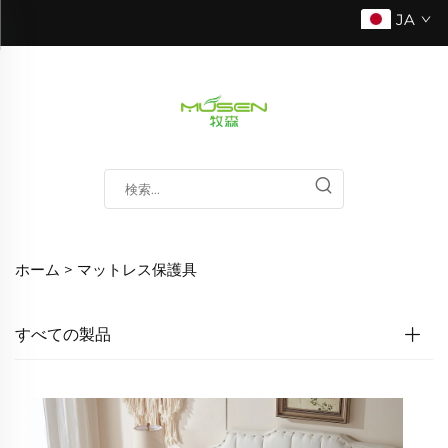
JA
ホーム >
マットレス保護具
すべての製品