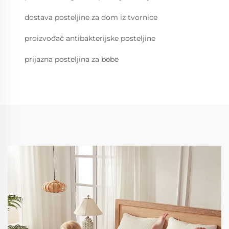
dostava posteljine za dom iz tvornice
proizvođač antibakterijske posteljine
prijazna posteljina za bebe