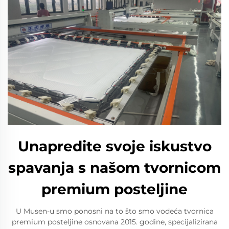
Unapredite svoje iskustvo
spavanja s našom tvornicom
premium posteljine
U Musen-u smo ponosni na to što smo vodeća tvornica
premium posteljine osnovana 2015. godine, specijalizirana