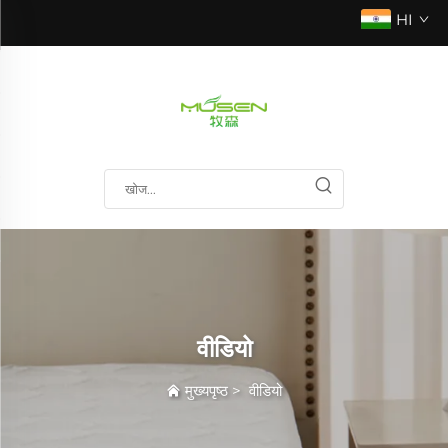
HI
वीडियो
मुख्यपृष्ठ
>
वीडियो