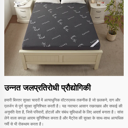
उन्नत जलप्रतिरोधी प्रौद्योगिकी
हमारी बिस्तर सुरक्षा चादरों में अत्याधुनिक वॉटरप्रूफ तकनीक है जो छलकने, दाग और
एलर्जन से पूर्ण सुरक्षा सुनिश्चित करती है। यह नवाचार आसान रखरखाव और सफाई की
अनुमति देता है, जिसे परिवारों, होटलों और संबंध सुविधाओं के लिए आदर्श बनाता है। सांस
लेने वाला कपड़ा आराम सुनिश्चित करता है और मैट्रेस की सुरक्षा के साथ-साथ अत्यधिक
गर्मी से भी रोकथाम करता है।