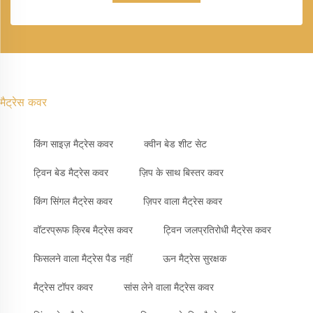
मैट्रेस कवर
किंग साइज़ मैट्रेस कवर
क्वीन बेड शीट सेट
ट्विन बेड मैट्रेस कवर
ज़िप के साथ बिस्तर कवर
किंग सिंगल मैट्रेस कवर
ज़िपर वाला मैट्रेस कवर
वॉटरप्रूफ क्रिब मैट्रेस कवर
ट्विन जलप्रतिरोधी मैट्रेस कवर
फिसलने वाला मैट्रेस पैड नहीं
ऊन मैट्रेस सुरक्षक
मैट्रेस टॉपर कवर
सांस लेने वाला मैट्रेस कवर