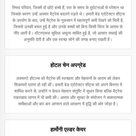
स्मिथ परिवार, जिसमें दो छोटे बच्चे हैं, रात के समय के दुर्घटनाओं से परेशान था
जिसके कारण उन्हें अक्सर मैट्रेस बदलने पड़ते थे। हमारी बेड प्रोटेक्टर शीट्स
के उपयोग के बाद, उन्हें मैट्रेस के नुकसान में महत्वपूर्ण कमी देखने को मिली है,
जिससे उनकी बचत हुई है और उनके बच्चों को बिना किसी चिंता के आराम से
नींद आती है। वॉटरप्रूफ सुविधा अमूल्य साबित हुई है, जो आसान सफाई की
अनुमति देती है और एक स्वच्छ सोने की जगह बनाए रखती है।
होटल चेन अपग्रेड
लक्सस्टे होटल्स को मैट्रेस की स्वच्छता और मेहमानों के आराम को लेकर
शिकायतें प्राप्त हो रही थीं। हमारी बेड प्रोटेक्टर शीट्स को अपने बिस्तर में
शामिल करने से, उन्होंने न केवल मेहमान संतुष्टि में सुधार किया बल्कि मैट्रेस
रखरखाव लागत में भी कमी की। आराम और सुरक्षा के संयोजन ने सकारात्मक
समीक्षाओं और बार-बार आगमन वाले आरक्षण में वृद्धि की ओर जोड़ा है।
हार्मोनी एल्डर केयर