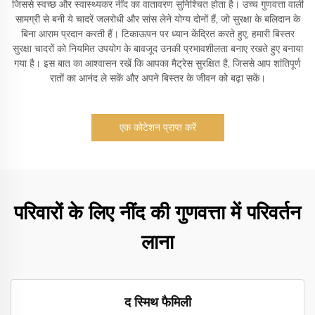
जिससे स्वच्छ और स्वास्थ्यकर नींद का वातावरण सुनिश्चित होता है। उच्च गुणवत्ता वाली
सामग्री से बनी ये चादरें जलरोधी और सांस लेने योग्य दोनों हैं, जो सुरक्षा के बलिदान के
बिना आराम प्रदान करती हैं। टिकाऊपन पर ध्यान केंद्रित करते हुए, हमारी बिस्तर
सुरक्षा चादरों को नियमित उपयोग के बावजूद उनकी प्रभावशीलता बनाए रखते हुए बनाया
गया है। इस बात का आश्वासन रखें कि आपका मैट्रेस सुरक्षित है, जिससे आप शांतिपूर्ण
रातों का आनंद ले सकें और अपने बिस्तर के जीवन को बढ़ा सकें।
एक कोटेशन प्राप्त करें
परिवारों के लिए नींद की गुणवत्ता में परिवर्तन
लाना
द स्मिथ फैमिली