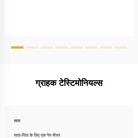
ग्राहक टेस्टिमोनियल्स
सारा
माता-पिता के लिए एक गेम चेंजर