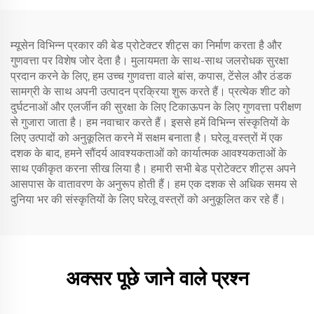
(ग्रे)
म्यूसेन विभिन्न प्रकार की बेड प्रोटेक्टर शीट्स का निर्माण करता है और
गुणवत्ता पर विशेष जोर देता है। मुलायमता के साथ-साथ जलरोधक सुरक्षा
प्रदान करने के लिए, हम उच्च गुणवत्ता वाले बांस, कपास, टेंसेल और ठंडक
सामग्री के साथ अपनी उत्पादन प्रक्रिया शुरू करते हैं। प्रत्येक शीट को
दुर्घटनाओं और एलर्जीन की सुरक्षा के लिए टिकाऊपन के लिए गुणवत्ता परीक्षण
से गुजारा जाता है। हम नवाचार करते हैं। इससे हमें विभिन्न संस्कृतियों के
लिए उत्पादों को अनुकूलित करने में सक्षम बनाता है। घरेलू वस्त्रों में एक
दशक के बाद, हमने सौंदर्य आवश्यकताओं को कार्यात्मक आवश्यकताओं के
साथ एकीकृत करना सीख लिया है। हमारी सभी बेड प्रोटेक्टर शीट्स अपने
आसपास के वातावरण के अनुरूप होती हैं। हम एक दशक से अधिक समय से
दुनिया भर की संस्कृतियों के लिए घरेलू वस्त्रों को अनुकूलित कर रहे हैं।
अक्सर पूछे जाने वाले प्रश्न