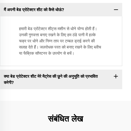
मैं अपनी बेड प्रोटेक्टर शीट को कैसे धोऊं?
हमारी बेड प्रोटेक्टर शीट्स मशीन से धोने योग्य होती हैं।
उनकी गुणवत्ता बनाए रखने के लिए हम ठंडे पानी में हल्के
चक्र पर धोने और निम्न ताप पर टम्बल ड्राई करने की
सलाह देते हैं। जलरोधक परत को बनाए रखने के लिए ब्लीच
या फैब्रिक सॉफ्टनर के उपयोग से बचें।
क्या बेड प्रोटेक्टर शीट मेरे मैट्रेस की छूने की अनुभूति को प्रभावित
करेगी?
संबंधित लेख