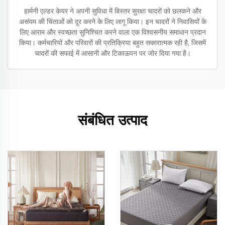
हार्मनी एल्डर केयर ने अपनी सुविधा में बिस्तर सुरक्षा चादरों को छलकने और
असंयम की चिंताओं को दूर करने के लिए लागू किया। इन चादरों ने निवासियों के
लिए आराम और स्वच्छता सुनिश्चित करने वाला एक विश्वसनीय समाधान प्रदान
किया। कर्मचारियों और परिवारों की प्रतिक्रिया बहुत सकारात्मक रही है, जिसमें
चादरों की सफाई में आसानी और टिकाऊपन पर जोर दिया गया है।
संबंधित उत्पाद