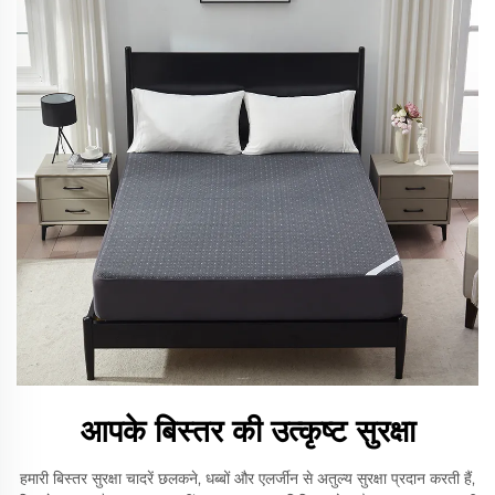
आपके बिस्तर की उत्कृष्ट सुरक्षा
हमारी बिस्तर सुरक्षा चादरें छलकने, धब्बों और एलर्जीन से अतुल्य सुरक्षा प्रदान करती हैं,