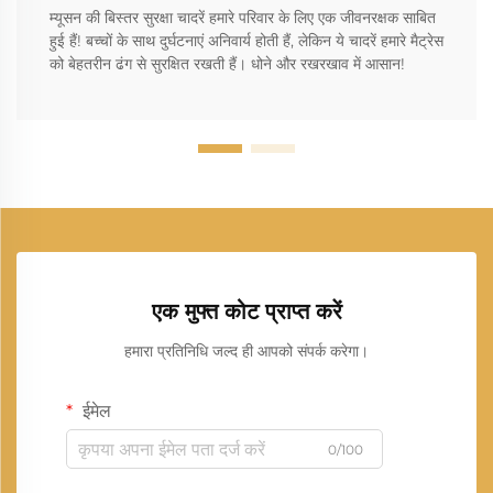
म्यूसन की बिस्तर सुरक्षा चादरें हमारे परिवार के लिए एक जीवनरक्षक साबित
हुई हैं! बच्चों के साथ दुर्घटनाएं अनिवार्य होती हैं, लेकिन ये चादरें हमारे मैट्रेस
को बेहतरीन ढंग से सुरक्षित रखती हैं। धोने और रखरखाव में आसान!
एक मुफ्त कोट प्राप्त करें
हमारा प्रतिनिधि जल्द ही आपको संपर्क करेगा।
ईमेल
0/100