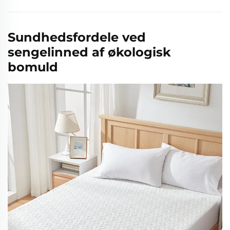
Sundhedsfordele ved
sengelinned af økologisk
bomuld