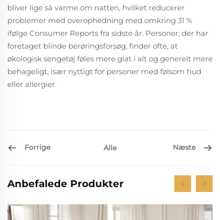
bliver lige så varme om natten, hvilket reducerer
problemer med overophedning med omkring 31 %
ifølge Consumer Reports fra sidste år. Personer, der har
foretaget blinde berøringsforsøg, finder ofte, at
økologisk sengetøj føles mere glat i alt og generelt mere
behageligt, især nyttigt for personer med følsom hud
eller allergier.
Forrige
Næste
Alle
Anbefalede Produkter