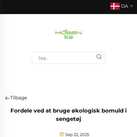
DA
Tilbage
Fordele ved at bruge økologisk bomuld i
sengetøj
Sep 22, 2025