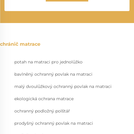
chránič matrace
potah na matraci pro jednolůžko
bavlněný ochranný povlak na matraci
malý dvoulůžkový ochranný povlak na matraci
ekologická ochrana matrace
ochranný podložný polštář
prodyšný ochranný povlak na matraci