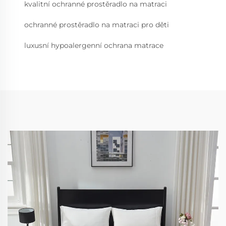
kvalitní ochranné prostěradlo na matraci
ochranné prostěradlo na matraci pro děti
luxusní hypoalergenní ochrana matrace