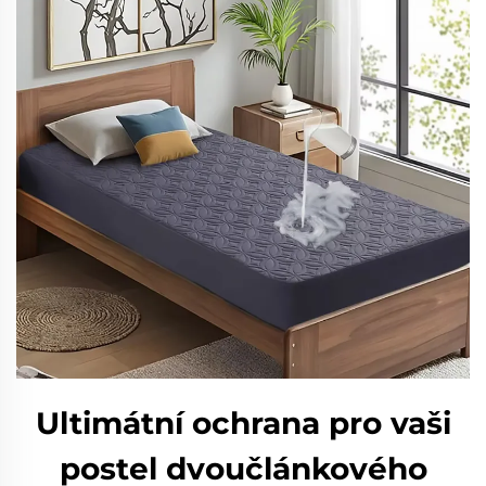
Ultimátní ochrana pro vaši
postel dvoučlánkového