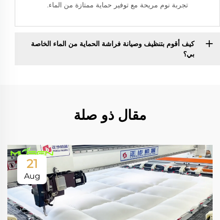
تجربة نوم مريحة مع توفير حماية ممتازة من الماء.
كيف أقوم بتنظيف وصيانة فراشة الحماية من الماء الخاصة
بي؟
مقال ذو صلة
21
Aug