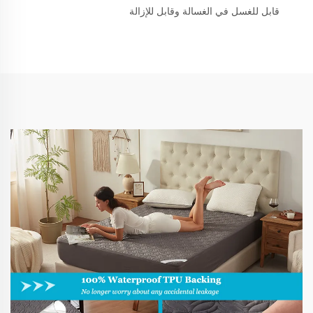
قابل للغسل في الغسالة وقابل للإزالة