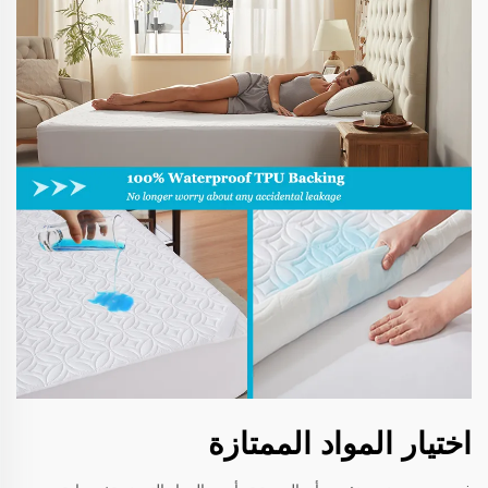
اختيار المواد الممتازة