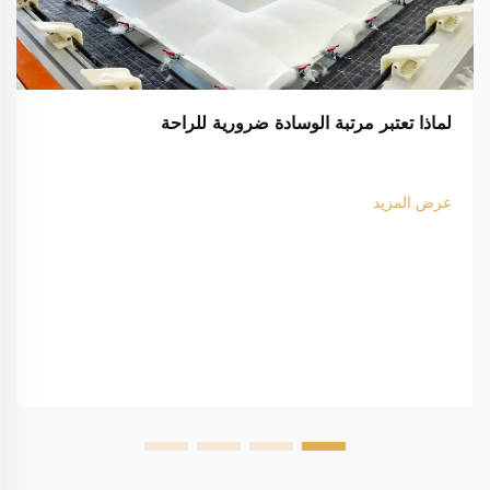
لماذا تعتبر مرتبة الوسادة ضرورية للراحة
عرض المزيد