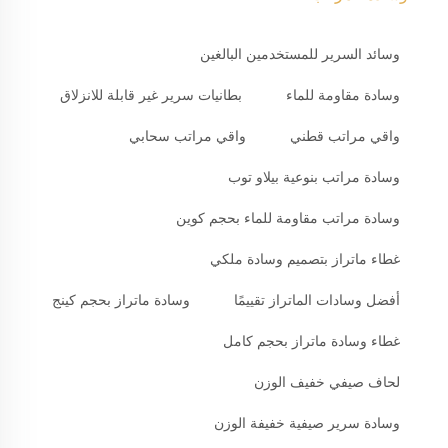
وسائد السرير للمستخدمين البالغين
وسادة مقاومة للماء
بطانيات سرير غير قابلة للانزلاق
واقي مراتب قطني
واقي مراتب سحابي
وسادة مراتب بنوعية بيلاو توب
وسادة مراتب مقاومة للماء بحجم كوين
غطاء ماتراز بتصميم وسادة ملكي
أفضل وسادات الماتراز تقييمًا
وسادة ماتراز بحجم كينج
غطاء وسادة ماتراز بحجم كامل
لحاف صيفي خفيف الوزن
وسادة سرير صيفية خفيفة الوزن