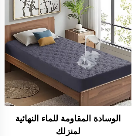
الوسادة المقاومة للماء النهائية
لمنزلك